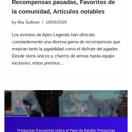
Recompensas pasadas, Favoritos de
la comunidad, Artículos notables
by
Mia Sullivan
10/03/2026
Los eventos de Apex Legends han ofrecido
constantemente una diversa gama de recompensas que
mejoran tanto la jugabilidad como el disfrute del jugador.
Desde skins únicos y charms de armas hasta equipo
exclusivo, estos premios…