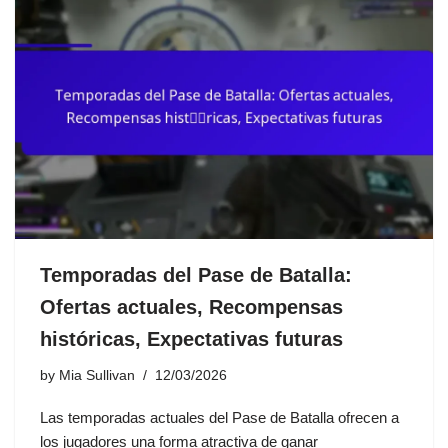
Temporadas del Pase de Batalla:
Ofertas actuales, Recompensas
históricas, Expectativas futuras
by
Mia Sullivan
12/03/2026
Las temporadas actuales del Pase de Batalla ofrecen a
los jugadores una forma atractiva de ganar