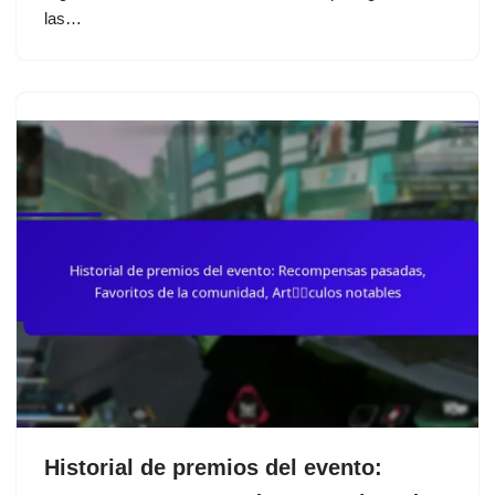
las…
Historial de premios del evento: