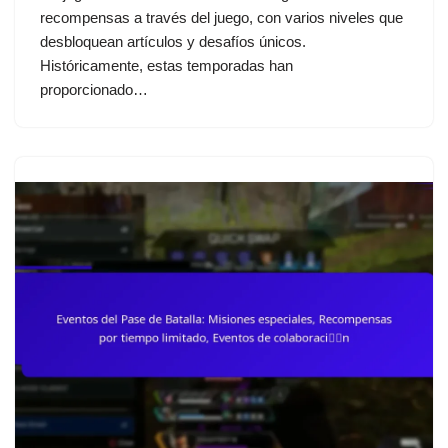
recompensas a través del juego, con varios niveles que
desbloquean artículos y desafíos únicos.
Históricamente, estas temporadas han
proporcionado…