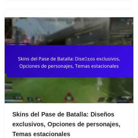
Skins del Pase de Batalla: Diseños
exclusivos, Opciones de personajes,
Temas estacionales