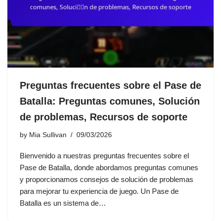
Preguntas frecuentes sobre el Pase de
Batalla: Preguntas comunes, Solución
de problemas, Recursos de soporte
by
Mia Sullivan
09/03/2026
Bienvenido a nuestras preguntas frecuentes sobre el
Pase de Batalla, donde abordamos preguntas comunes
y proporcionamos consejos de solución de problemas
para mejorar tu experiencia de juego. Un Pase de
Batalla es un sistema de…