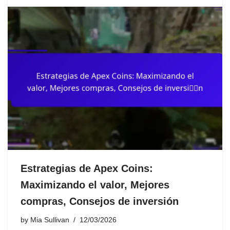
Estrategias de Apex Coins:
Maximizando el valor, Mejores
compras, Consejos de inversión
by
Mia Sullivan
12/03/2026