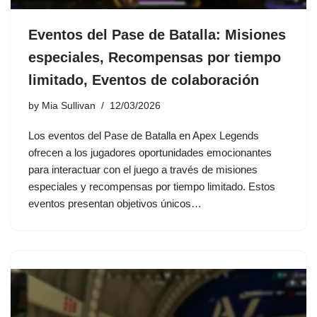
Eventos del Pase de Batalla: Misiones
especiales, Recompensas por tiempo
limitado, Eventos de colaboración
by
Mia Sullivan
12/03/2026
Los eventos del Pase de Batalla en Apex Legends
ofrecen a los jugadores oportunidades emocionantes
para interactuar con el juego a través de misiones
especiales y recompensas por tiempo limitado. Estos
eventos presentan objetivos únicos…