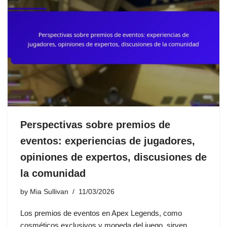
Perspectivas sobre premios de
eventos: experiencias de jugadores,
opiniones de expertos, discusiones de
la comunidad
by
Mia Sullivan
11/03/2026
Los premios de eventos en Apex Legends, como
cosméticos exclusivos y moneda del juego, sirven