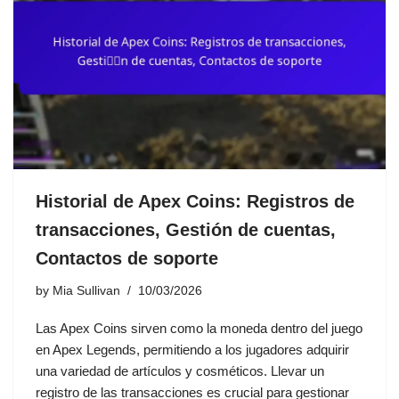
Historial de Apex Coins: Registros de
transacciones, Gestión de cuentas,
Contactos de soporte
by
Mia Sullivan
10/03/2026
Las Apex Coins sirven como la moneda dentro del juego
en Apex Legends, permitiendo a los jugadores adquirir
una variedad de artículos y cosméticos. Llevar un
registro de las transacciones es crucial para gestionar