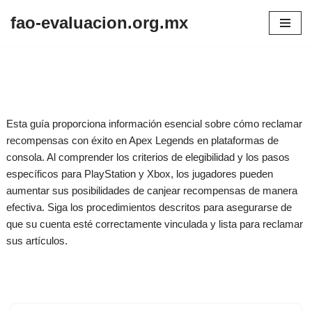
fao-evaluacion.org.mx
Skip
to
content
Esta guía proporciona información esencial sobre cómo reclamar
recompensas con éxito en Apex Legends en plataformas de
consola. Al comprender los criterios de elegibilidad y los pasos
específicos para PlayStation y Xbox, los jugadores pueden
aumentar sus posibilidades de canjear recompensas de manera
efectiva. Siga los procedimientos descritos para asegurarse de
que su cuenta esté correctamente vinculada y lista para reclamar
sus artículos.