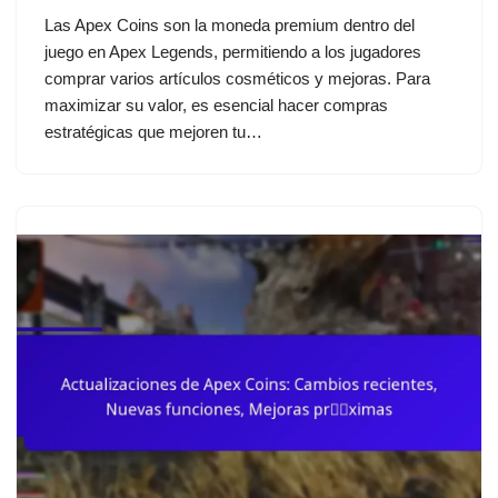
Las Apex Coins son la moneda premium dentro del
juego en Apex Legends, permitiendo a los jugadores
comprar varios artículos cosméticos y mejoras. Para
maximizar su valor, es esencial hacer compras
estratégicas que mejoren tu…