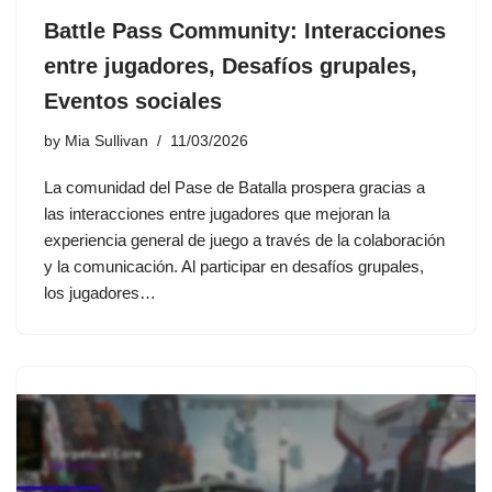
Battle Pass Community: Interacciones
entre jugadores, Desafíos grupales,
Eventos sociales
by
Mia Sullivan
11/03/2026
La comunidad del Pase de Batalla prospera gracias a
las interacciones entre jugadores que mejoran la
experiencia general de juego a través de la colaboración
y la comunicación. Al participar en desafíos grupales,
los jugadores…