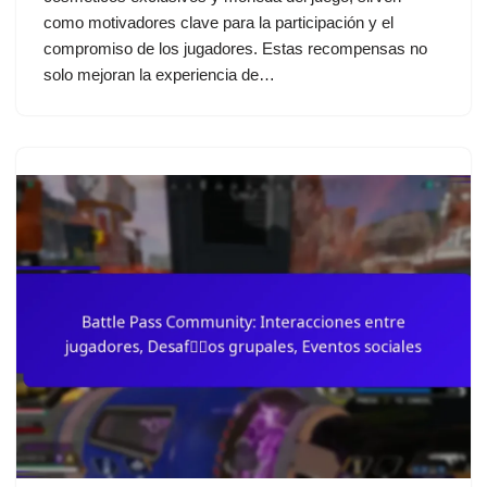
como motivadores clave para la participación y el
compromiso de los jugadores. Estas recompensas no
solo mejoran la experiencia de…