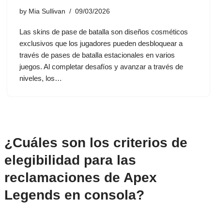
by
Mia Sullivan
09/03/2026
Las skins de pase de batalla son diseños cosméticos
exclusivos que los jugadores pueden desbloquear a
través de pases de batalla estacionales en varios
juegos. Al completar desafíos y avanzar a través de
niveles, los…
¿Cuáles son los criterios de
elegibilidad para las
reclamaciones de Apex
Legends en consola?