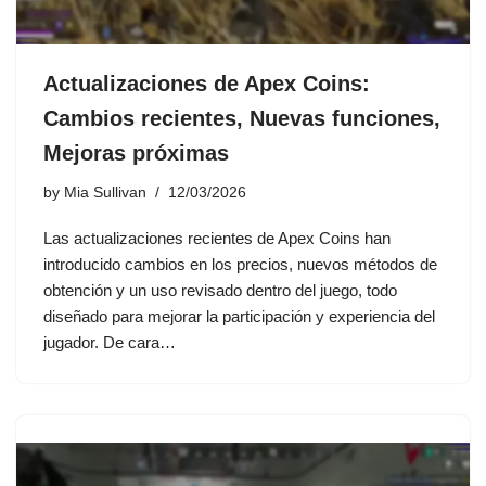
Actualizaciones de Apex Coins:
Cambios recientes, Nuevas funciones,
Mejoras próximas
by
Mia Sullivan
12/03/2026
Las actualizaciones recientes de Apex Coins han
introducido cambios en los precios, nuevos métodos de
obtención y un uso revisado dentro del juego, todo
diseñado para mejorar la participación y experiencia del
jugador. De cara…