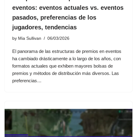
eventos: eventos actuales vs. eventos
pasados, preferencias de los
jugadores, tendencias
by
Mia Sullivan
06/03/2026
El panorama de las estructuras de premios en eventos
ha cambiado drásticamente a lo largo de los años, con
formatos actuales que exhiben mayores bolsas de
premios y métodos de distribución más diversos. Las
preferencias…