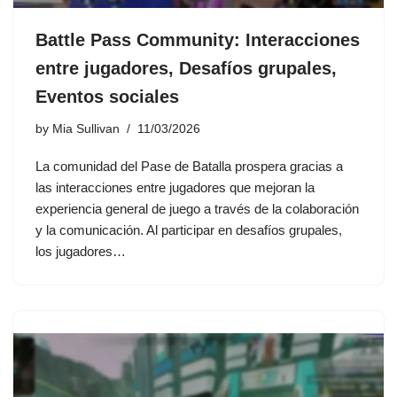
Battle Pass Community: Interacciones
entre jugadores, Desafíos grupales,
Eventos sociales
by
Mia Sullivan
11/03/2026
La comunidad del Pase de Batalla prospera gracias a
las interacciones entre jugadores que mejoran la
experiencia general de juego a través de la colaboración
y la comunicación. Al participar en desafíos grupales,
los jugadores…