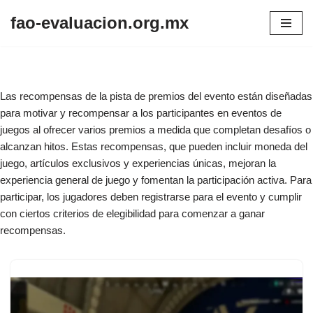
fao-evaluacion.org.mx
Skip
to
content
Las recompensas de la pista de premios del evento están diseñadas
para motivar y recompensar a los participantes en eventos de
juegos al ofrecer varios premios a medida que completan desafíos o
alcanzan hitos. Estas recompensas, que pueden incluir moneda del
juego, artículos exclusivos y experiencias únicas, mejoran la
experiencia general de juego y fomentan la participación activa. Para
participar, los jugadores deben registrarse para el evento y cumplir
con ciertos criterios de elegibilidad para comenzar a ganar
recompensas.