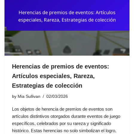
Herencias de premios de eventos:
Artículos especiales, Rareza,
Estrategias de colección
by
Mia Sullivan
02/03/2026
Los objetos de herencia de premios de eventos son
artículos distintivos otorgados durante eventos de juego
específicos, celebrados por su rareza y significado
histórico. Estas herencias no solo simbolizan el logro,