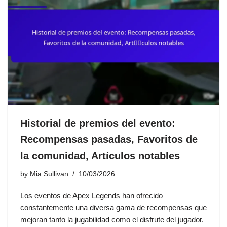
Historial de premios del evento:
Recompensas pasadas, Favoritos de
la comunidad, Artículos notables
by
Mia Sullivan
10/03/2026
Los eventos de Apex Legends han ofrecido
constantemente una diversa gama de recompensas que
mejoran tanto la jugabilidad como el disfrute del jugador.