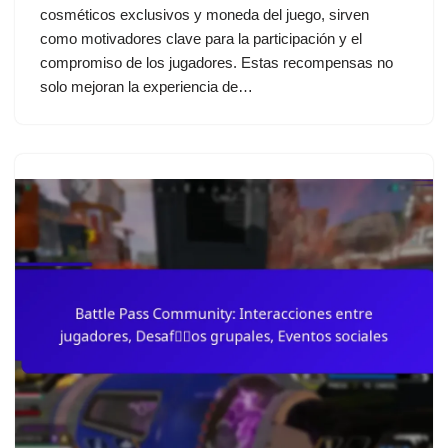
cosméticos exclusivos y moneda del juego, sirven
como motivadores clave para la participación y el
compromiso de los jugadores. Estas recompensas no
solo mejoran la experiencia de…