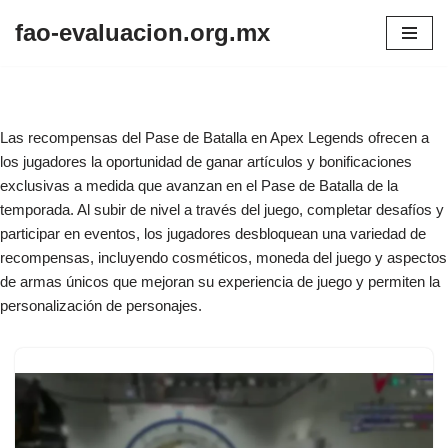
fao-evaluacion.org.mx
Skip
to
content
Las recompensas del Pase de Batalla en Apex Legends ofrecen a
los jugadores la oportunidad de ganar artículos y bonificaciones
exclusivas a medida que avanzan en el Pase de Batalla de la
temporada. Al subir de nivel a través del juego, completar desafíos y
participar en eventos, los jugadores desbloquean una variedad de
recompensas, incluyendo cosméticos, moneda del juego y aspectos
de armas únicos que mejoran su experiencia de juego y permiten la
personalización de personajes.