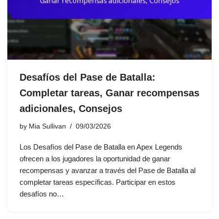
Desafíos del Pase de Batalla:
Completar tareas, Ganar recompensas
adicionales, Consejos
by
Mia Sullivan
09/03/2026
Los Desafíos del Pase de Batalla en Apex Legends
ofrecen a los jugadores la oportunidad de ganar
recompensas y avanzar a través del Pase de Batalla al
completar tareas específicas. Participar en estos
desafíos no…