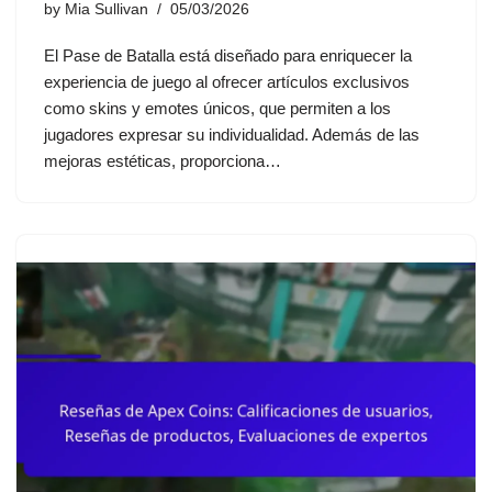
by
Mia Sullivan
05/03/2026
El Pase de Batalla está diseñado para enriquecer la
experiencia de juego al ofrecer artículos exclusivos
como skins y emotes únicos, que permiten a los
jugadores expresar su individualidad. Además de las
mejoras estéticas, proporciona…