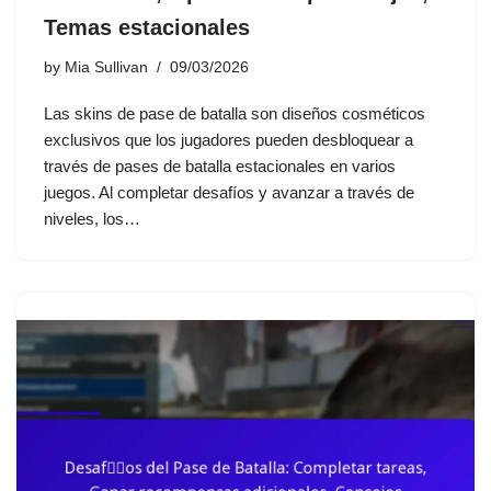
Temas estacionales
by
Mia Sullivan
09/03/2026
Las skins de pase de batalla son diseños cosméticos
exclusivos que los jugadores pueden desbloquear a
través de pases de batalla estacionales en varios
juegos. Al completar desafíos y avanzar a través de
niveles, los…