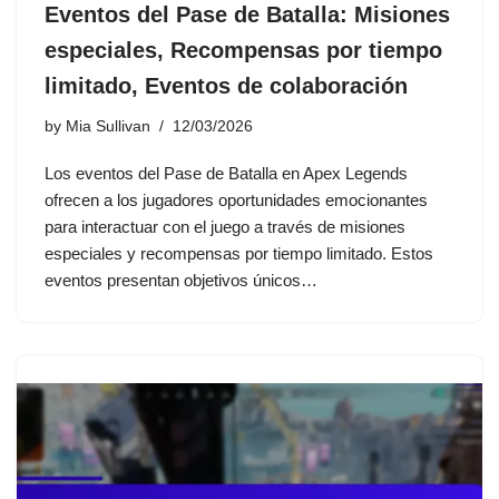
Eventos del Pase de Batalla: Misiones
especiales, Recompensas por tiempo
limitado, Eventos de colaboración
by
Mia Sullivan
12/03/2026
Los eventos del Pase de Batalla en Apex Legends
ofrecen a los jugadores oportunidades emocionantes
para interactuar con el juego a través de misiones
especiales y recompensas por tiempo limitado. Estos
eventos presentan objetivos únicos…