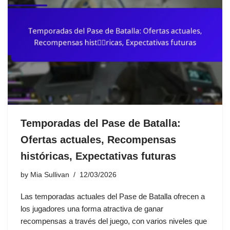
Temporadas del Pase de Batalla:
Ofertas actuales, Recompensas
históricas, Expectativas futuras
by
Mia Sullivan
12/03/2026
Las temporadas actuales del Pase de Batalla ofrecen a
los jugadores una forma atractiva de ganar
recompensas a través del juego, con varios niveles que