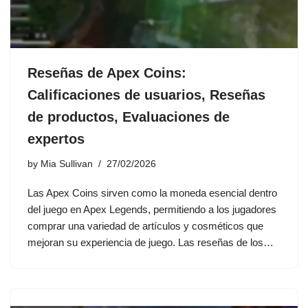
Reseñas de Apex Coins:
Calificaciones de usuarios, Reseñas
de productos, Evaluaciones de
expertos
by
Mia Sullivan
27/02/2026
Las Apex Coins sirven como la moneda esencial dentro
del juego en Apex Legends, permitiendo a los jugadores
comprar una variedad de artículos y cosméticos que
mejoran su experiencia de juego. Las reseñas de los…