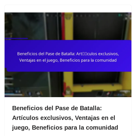
Beneficios del Pase de Batalla:
Artículos exclusivos, Ventajas en el
juego, Beneficios para la comunidad