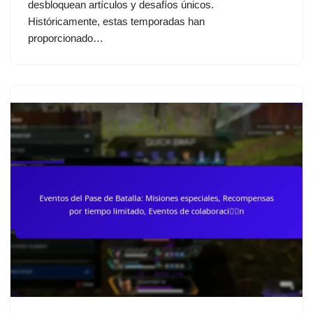
desbloquean artículos y desafíos únicos.
Históricamente, estas temporadas han
proporcionado…