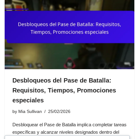
Desbloqueos del Pase de Batalla:
Requisitos, Tiempos, Promociones
especiales
by
Mia Sullivan
25/02/2026
Desbloquear el Pase de Batalla implica completar tareas
específicas y alcanzar niveles designados dentro del