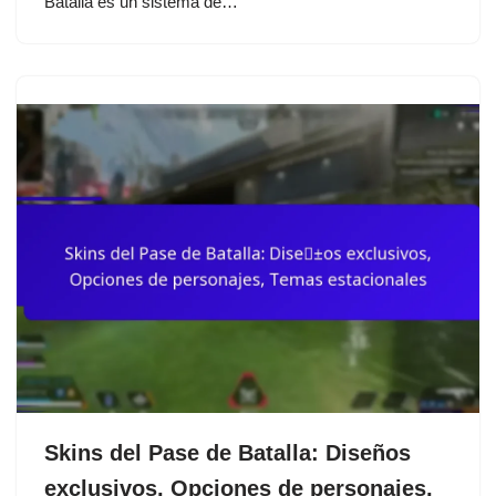
Batalla es un sistema de…
Skins del Pase de Batalla: Diseños
exclusivos, Opciones de personajes,