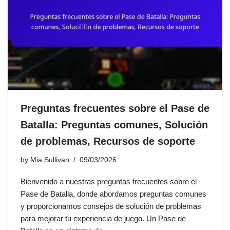
Preguntas frecuentes sobre el Pase de
Batalla: Preguntas comunes, Solución
de problemas, Recursos de soporte
by
Mia Sullivan
09/03/2026
Bienvenido a nuestras preguntas frecuentes sobre el
Pase de Batalla, donde abordamos preguntas comunes
y proporcionamos consejos de solución de problemas
para mejorar tu experiencia de juego. Un Pase de