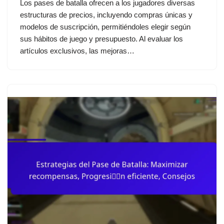
Los pases de batalla ofrecen a los jugadores diversas
estructuras de precios, incluyendo compras únicas y
modelos de suscripción, permitiéndoles elegir según
sus hábitos de juego y presupuesto. Al evaluar los
artículos exclusivos, las mejoras…