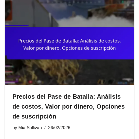
Precios del Pase de Batalla: Análisis
de costos, Valor por dinero, Opciones
de suscripción
by
Mia Sullivan
26/02/2026