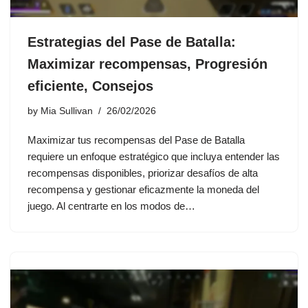
Estrategias del Pase de Batalla:
Maximizar recompensas, Progresión
eficiente, Consejos
by
Mia Sullivan
26/02/2026
Maximizar tus recompensas del Pase de Batalla
requiere un enfoque estratégico que incluya entender las
recompensas disponibles, priorizar desafíos de alta
recompensa y gestionar eficazmente la moneda del
juego. Al centrarte en los modos de…