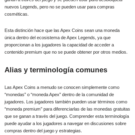
nuevos Legends, pero no se pueden usar para compras
cosméticas.
Esta distinción hace que las Apex Coins sean una moneda
única dentro del ecosistema de Apex Legends, ya que
proporcionan a los jugadores la capacidad de acceder a
contenido premium que no se puede obtener por otros medios.
Alias y terminología comunes
Las Apex Coins a menudo se conocen simplemente como
“monedas” o “moneda Apex” dentro de la comunidad de
jugadores. Los jugadores también pueden usar términos como
“moneda premium” para diferenciarlas de las monedas gratuitas
que se ganan a través del juego. Comprender esta terminología
puede ayudar a los jugadores a navegar en discusiones sobre
compras dentro del juego y estrategias.