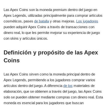
Las Apex Coins son la moneda premium dentro del juego en
Apex Legends, utilizadas principalmente para comprar artículos
cosméticos, pases
de batalla
y otras mejoras.
Los jugadores
pueden adquirir Apex Coins a través de transacciones con
dinero real, lo que les permite mejorar su experiencia de juego
con skins y artículos únicos.
Definición y propósito de las Apex
Coins
Las Apex Coins sirven como la moneda principal dentro de
Apex Legends, permitiendo a los jugadores comprar varios
artículos dentro del juego. A diferencia
de los
materiales de
elaboración, que se obtienen a través del juego, las Apex Coins
solo se pueden obtener mediante compras con dinero real. Esta
moneda es esencial para los jugadores que buscan