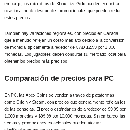
embargo, los miembros de Xbox Live Gold pueden encontrar
ocasionalmente descuentos promocionales que pueden reducir
estos precios.
También hay variaciones regionales, con precios en Canadá
que a menudo reflejan un costo más alto debido a la conversión
de moneda, típicamente alrededor de CAD 12.99 por 1,000
monedas. Los jugadores deben consultar su mercado local para
obtener los precios más precisos.
Comparación de precios para PC
En PC, las Apex Coins se venden a través de plataformas
como Origin y Steam, con precios que generalmente reflejan los
de las consolas. El precio estándar es de alrededor de $9.99 por
1,000 monedas y $99.99 por 10,000 monedas. Sin embargo, las
ventas y promociones estacionales pueden afectar
significativamente estos precios.