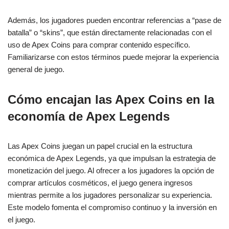
Además, los jugadores pueden encontrar referencias a “pase de
batalla” o “skins”, que están directamente relacionadas con el
uso de Apex Coins para comprar contenido específico.
Familiarizarse con estos términos puede mejorar la experiencia
general de juego.
Cómo encajan las Apex Coins en la
economía de Apex Legends
Las Apex Coins juegan un papel crucial en la estructura
económica de Apex Legends, ya que impulsan la estrategia de
monetización del juego. Al ofrecer a los jugadores la opción de
comprar artículos cosméticos, el juego genera ingresos
mientras permite a los jugadores personalizar su experiencia.
Este modelo fomenta el compromiso continuo y la inversión en
el juego.