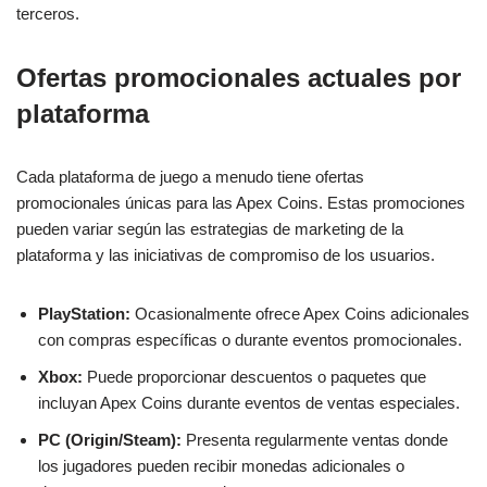
terceros.
Ofertas promocionales actuales por
plataforma
Cada plataforma de juego a menudo tiene ofertas
promocionales únicas para las Apex Coins. Estas promociones
pueden variar según las estrategias de marketing de la
plataforma y las iniciativas de compromiso de los usuarios.
PlayStation:
Ocasionalmente ofrece Apex Coins adicionales
con compras específicas o durante eventos promocionales.
Xbox:
Puede proporcionar descuentos o paquetes que
incluyan Apex Coins durante eventos de ventas especiales.
PC (Origin/Steam):
Presenta regularmente ventas donde
los jugadores pueden recibir monedas adicionales o