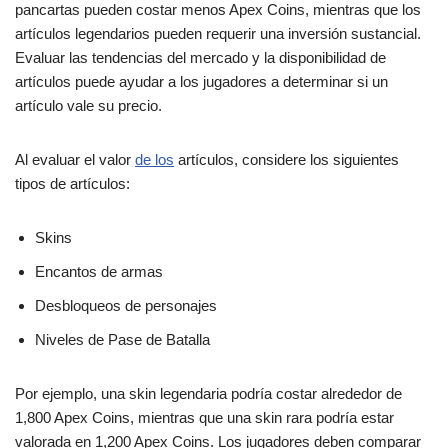
pancartas pueden costar menos Apex Coins, mientras que los
artículos legendarios pueden requerir una inversión sustancial.
Evaluar las tendencias del mercado y la disponibilidad de
artículos puede ayudar a los jugadores a determinar si un
artículo vale su precio.
Al evaluar el valor
de los
artículos, considere los siguientes
tipos de artículos:
Skins
Encantos de armas
Desbloqueos de personajes
Niveles de Pase de Batalla
Por ejemplo, una skin legendaria podría costar alrededor de
1,800 Apex Coins, mientras que una skin rara podría estar
valorada en 1,200 Apex Coins. Los jugadores deben comparar