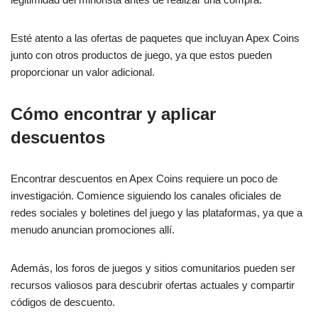
Esté atento a las ofertas de paquetes que incluyan Apex Coins
junto con otros productos de juego, ya que estos pueden
proporcionar un valor adicional.
Cómo encontrar y aplicar
descuentos
Encontrar descuentos en Apex Coins requiere un poco de
investigación. Comience siguiendo los canales oficiales de
redes sociales y boletines del juego y las plataformas, ya que a
menudo anuncian promociones allí.
Además, los foros de juegos y sitios comunitarios pueden ser
recursos valiosos para descubrir ofertas actuales y compartir
códigos de descuento.