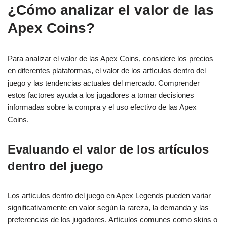
¿Cómo analizar el valor de las
Apex Coins?
Para analizar el valor de las Apex Coins, considere los precios
en diferentes plataformas, el valor de los artículos dentro del
juego y las tendencias actuales del mercado. Comprender
estos factores ayuda a los jugadores a tomar decisiones
informadas sobre la compra y el uso efectivo de las Apex
Coins.
Evaluando el valor de los artículos
dentro del juego
Los artículos dentro del juego en Apex Legends pueden variar
significativamente en valor según la rareza, la demanda y las
preferencias de los jugadores. Artículos comunes como skins o