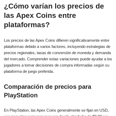
¿Cómo varían los precios de
las Apex Coins entre
plataformas?
Los precios de las Apex Coins difieren significativamente entre
plataformas debido a varios factores, incluyendo estrategias de
precios regionales, tasas de conversión de moneda y demanda
del mercado. Comprender estas variaciones puede ayudar a los
jugadores a tomar decisiones de compra informadas según su
plataforma de juego preferida.
Comparación de precios para
PlayStation
En PlayStation, las Apex Coins generalmente se fijan en USD,