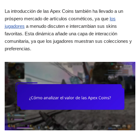
La introducción de las Apex Coins también ha llevado a un
próspero mercado de artículos cosméticos, ya que
los
jugadores
a menudo discuten e intercambian sus skins
favoritas. Esta dinámica añade una capa de interacción
comunitaria, ya que los jugadores muestran sus colecciones y
preferencias.