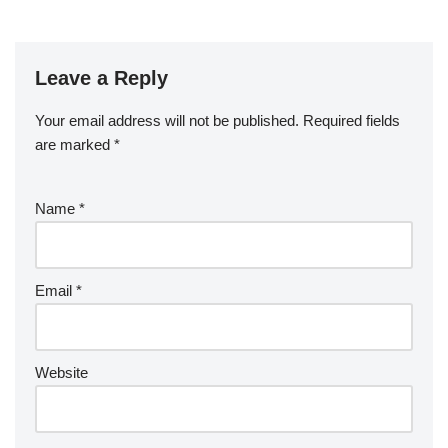
Leave a Reply
Your email address will not be published.
Required fields
are marked
*
Name
*
Email
*
Website