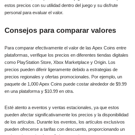
estos precios con su utilidad dentro del juego y su disfrute
personal para evaluar el valor.
Consejos para comparar valores
Para comparar efectivamente el valor de las Apex Coins entre
plataformas, verifique los precios en diferentes tiendas digitales
como PlayStation Store, Xbox Marketplace y Origin. Los
precios pueden diferir ligeramente debido a estrategias de
precios regionales y ofertas promocionales. Por ejemplo, un
paquete de 1,000 Apex Coins puede costar alrededor de $9.99
en una plataforma y $10.99 en otra.
Esté atento a eventos y ventas estacionales, ya que estos
pueden afectar significativamente los precios y la disponibilidad
de los artículos. Durante los eventos, los artículos exclusivos
pueden ofrecerse a tarifas con descuento, proporcionando un