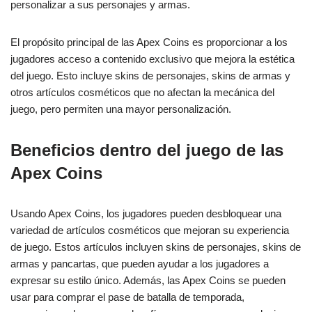
personalizar a sus personajes y armas.
El propósito principal de las Apex Coins es proporcionar a los
jugadores acceso a contenido exclusivo que mejora la estética
del juego. Esto incluye skins de personajes, skins de armas y
otros artículos cosméticos que no afectan la mecánica del
juego, pero permiten una mayor personalización.
Beneficios dentro del juego de las
Apex Coins
Usando Apex Coins, los jugadores pueden desbloquear una
variedad de artículos cosméticos que mejoran su experiencia
de juego. Estos artículos incluyen skins de personajes, skins de
armas y pancartas, que pueden ayudar a los jugadores a
expresar su estilo único. Además, las Apex Coins se pueden
usar para comprar el pase de batalla de temporada,