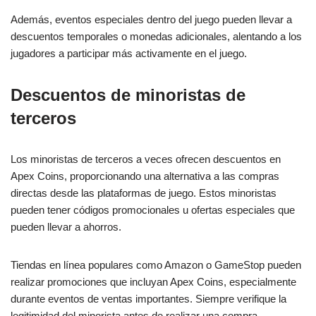
Además, eventos especiales dentro del juego pueden llevar a
descuentos temporales o monedas adicionales, alentando a los
jugadores a participar más activamente en el juego.
Descuentos de minoristas de
terceros
Los minoristas de terceros a veces ofrecen descuentos en
Apex Coins, proporcionando una alternativa a las compras
directas desde las plataformas de juego. Estos minoristas
pueden tener códigos promocionales u ofertas especiales que
pueden llevar a ahorros.
Tiendas en línea populares como Amazon o GameStop pueden
realizar promociones que incluyan Apex Coins, especialmente
durante eventos de ventas importantes. Siempre verifique la
legitimidad del minorista antes de realizar una compra.