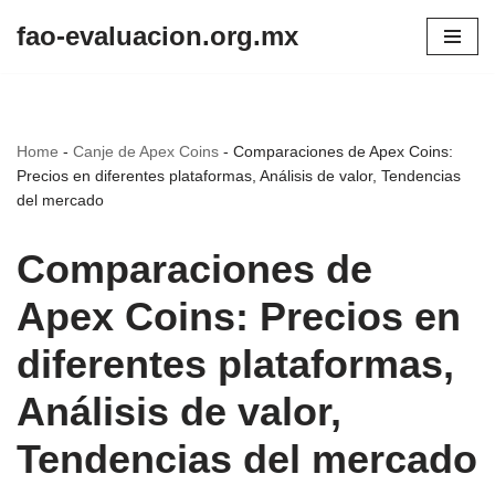
fao-evaluacion.org.mx
Skip
to
content
Home
-
Canje de Apex Coins
-
Comparaciones de Apex Coins:
Precios en diferentes plataformas, Análisis de valor, Tendencias
del mercado
Comparaciones de
Apex Coins: Precios en
diferentes plataformas,
Análisis de valor,
Tendencias del mercado