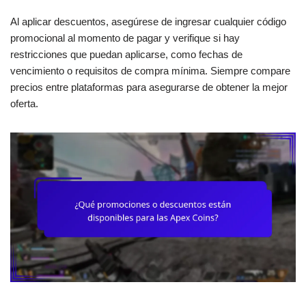
Al aplicar descuentos, asegúrese de ingresar cualquier código
promocional al momento de pagar y verifique si hay
restricciones que puedan aplicarse, como fechas de
vencimiento o requisitos de compra mínima. Siempre compare
precios entre plataformas para asegurarse de obtener la mejor
oferta.