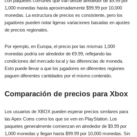
con paquetes comunes que van desde alrededor de $9.99 por
1,000 monedas hasta aproximadamente $99.99 por 10,000
monedas. La estructura de precios es consistente, pero los
jugadores pueden notar ligeras variaciones basadas en ajustes
de precios regionales.
Por ejemplo, en Europa, el precio por las mismas 1,000
monedas podría ser alrededor de €9.99, reflejando las
condiciones del mercado local y las diferencias de moneda.
Esto puede llevar a que los jugadores en diferentes regiones
paguen diferentes cantidades por el mismo contenido.
Comparación de precios para Xbox
Los usuarios de XBOX pueden esperar precios similares para
las Apex Coins como los que se ven en PlayStation. Los
paquetes generalmente comienzan en alrededor de $9.99 por
1,000 monedas y llegan hasta $99.99 por 10,000 monedas. Sin