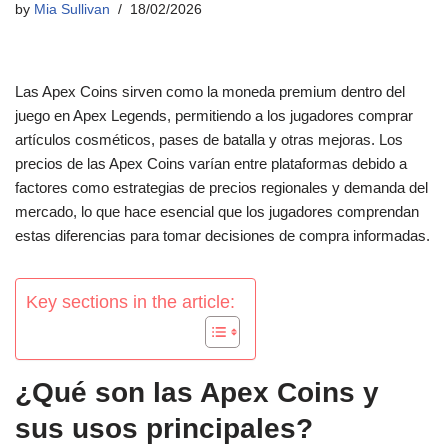
by
Mia Sullivan
18/02/2026
Las Apex Coins sirven como la moneda premium dentro del
juego en Apex Legends, permitiendo a los jugadores comprar
artículos cosméticos, pases de batalla y otras mejoras. Los
precios de las Apex Coins varían entre plataformas debido a
factores como estrategias de precios regionales y demanda del
mercado, lo que hace esencial que los jugadores comprendan
estas diferencias para tomar decisiones de compra informadas.
Key sections in the article:
¿Qué son las Apex Coins y
sus usos principales?