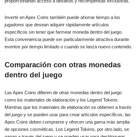
proporcionando acceso a desafíos y recompensas exclusivas.
Invertir en Apex Coins también puede ahorrar tiempo a los
jugadores que desean adquirir rápidamente artículos
específicos sin tener que farmear moneda dentro del juego.
Esta conveniencia puede ser particularmente atractiva durante
eventos por tiempo limitado o cuando se lanza nuevo contenido.
Comparación con otras monedas
dentro del juego
Las Apex Coins difieren de otras monedas dentro del juego
como los materiales de elaboración y los Legend Tokens.
Mientras que los materiales de elaboración se obtienen a través
del juego y se pueden usar para crear artículos específicos, las
Apex Coins deben comprarse y ofrecen una gama más amplia
de opciones cosméticas. Los Legend Tokens, por otro lado, se
ganan a través del juego y se pueden usar para desbloquear