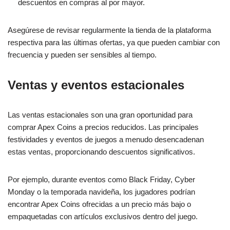
descuentos en compras al por mayor.
Asegúrese de revisar regularmente la tienda de la plataforma
respectiva para las últimas ofertas, ya que pueden cambiar con
frecuencia y pueden ser sensibles al tiempo.
Ventas y eventos estacionales
Las ventas estacionales son una gran oportunidad para
comprar Apex Coins a precios reducidos. Las principales
festividades y eventos de juegos a menudo desencadenan
estas ventas, proporcionando descuentos significativos.
Por ejemplo, durante eventos como Black Friday, Cyber
Monday o la temporada navideña, los jugadores podrían
encontrar Apex Coins ofrecidas a un precio más bajo o
empaquetadas con artículos exclusivos dentro del juego.