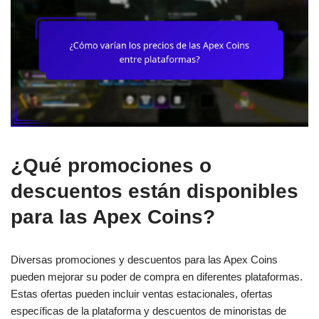
¿Qué promociones o
descuentos están disponibles
para las Apex Coins?
Diversas promociones y descuentos para las Apex Coins
pueden mejorar su poder de compra en diferentes plataformas.
Estas ofertas pueden incluir ventas estacionales, ofertas
específicas de la plataforma y descuentos de minoristas de