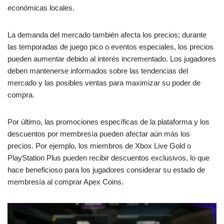
económicas locales.
La demanda del mercado también afecta los precios; durante
las temporadas de juego pico o eventos especiales, los precios
pueden aumentar debido al interés incrementado. Los jugadores
deben mantenerse informados sobre las tendencias del
mercado y las posibles ventas para maximizar su poder de
compra.
Por último, las promociones específicas de la plataforma y los
descuentos por membresía pueden afectar aún más los
precios. Por ejemplo, los miembros de Xbox Live Gold o
PlayStation Plus pueden recibir descuentos exclusivos, lo que
hace beneficioso para los jugadores considerar su estado de
membresía al comprar Apex Coins.