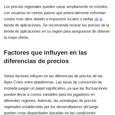
Los precios regionales pueden variar ampliamente en móviles,
con usuarios en ciertos países que potencialmente enfrentan
costos más altos debido a impuestos locales o tarifas
de la
tienda de aplicaciones. Se recomienda revisar los precios de la
tienda de aplicaciones en su región para asegurarse de obtener
la mejor oferta.
Factores que influyen en las
diferencias de precios
Varios factores influyen en las diferencias de precios de las
Apex Coins entre plataformas. Las tasas de conversión de
moneda juegan un papel significativo, ya que las fluctuaciones
pueden llevar a costos variables para los jugadores en
diferentes regiones. Además, las estrategias de precios
regionales establecidas por los desarrolladores del juego
pueden crear disparidades basadas en las condiciones