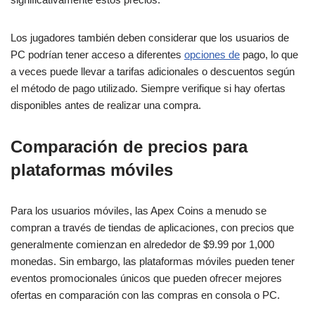
Los jugadores también deben considerar que los usuarios de
PC podrían tener acceso a diferentes
opciones de
pago, lo que
a veces puede llevar a tarifas adicionales o descuentos según
el método de pago utilizado. Siempre verifique si hay ofertas
disponibles antes de realizar una compra.
Comparación de precios para
plataformas móviles
Para los usuarios móviles, las Apex Coins a menudo se
compran a través de tiendas de aplicaciones, con precios que
generalmente comienzan en alrededor de $9.99 por 1,000
monedas. Sin embargo, las plataformas móviles pueden tener
eventos promocionales únicos que pueden ofrecer mejores
ofertas en comparación con las compras en consola o PC.