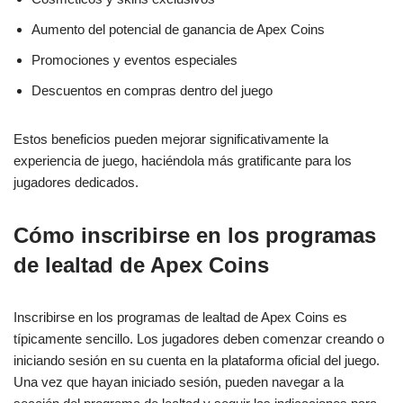
Aumento del potencial de ganancia de Apex Coins
Promociones y eventos especiales
Descuentos en compras dentro del juego
Estos beneficios pueden mejorar significativamente la
experiencia de juego, haciéndola más gratificante para los
jugadores dedicados.
Cómo inscribirse en los programas
de lealtad de Apex Coins
Inscribirse en los programas de lealtad de Apex Coins es
típicamente sencillo. Los jugadores deben comenzar creando o
iniciando sesión en su cuenta en la plataforma oficial del juego.
Una vez que hayan iniciado sesión, pueden navegar a la