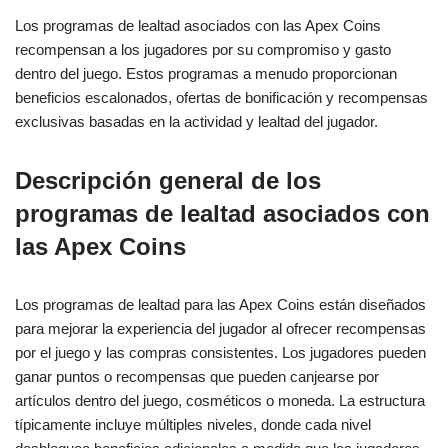
Los programas de lealtad asociados con las Apex Coins
recompensan a los jugadores por su compromiso y gasto
dentro del juego. Estos programas a menudo proporcionan
beneficios escalonados, ofertas de bonificación y recompensas
exclusivas basadas en la actividad y lealtad del jugador.
Descripción general de los
programas de lealtad asociados con
las Apex Coins
Los programas de lealtad para las Apex Coins están diseñados
para mejorar la experiencia del jugador al ofrecer recompensas
por el juego y las compras consistentes. Los jugadores pueden
ganar puntos o recompensas que pueden canjearse por
artículos dentro del juego, cosméticos o moneda. La estructura
típicamente incluye múltiples niveles, donde cada nivel