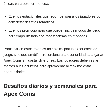
únicas para obtener moneda.
Eventos estacionales que recompensan a los jugadores por
completar desafíos temáticos.
Eventos promocionales que pueden incluir modos de juego
por tiempo limitado con recompensas en monedas.
Participar en estos eventos no solo mejora la experiencia de
juego, sino que también proporciona una oportunidad para ganar
Apex Coins sin gastar dinero real. Los jugadores deben estar
atentos a los anuncios para aprovechar al máximo estas
oportunidades.
Desafíos diarios y semanales para
Apex Coins