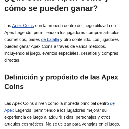
cómo se pueden ganar?
Las
Apex Coins
son la moneda dentro del juego utilizada en
Apex Legends, permitiendo a los jugadores comprar artículos
cosméticos, pases
de batalla
y otro contenido. Los jugadores
pueden ganar Apex Coins a través de varios métodos,
incluyendo el juego, eventos especiales, desafíos y compras
directas.
Definición y propósito de las Apex
Coins
Las Apex Coins sirven como la moneda principal dentro
de
Apex
Legends, permitiendo a los jugadores mejorar su
experiencia de juego al adquirir skins, personajes y otros
artículos cosméticos. No se utilizan para ventajas en el juego,