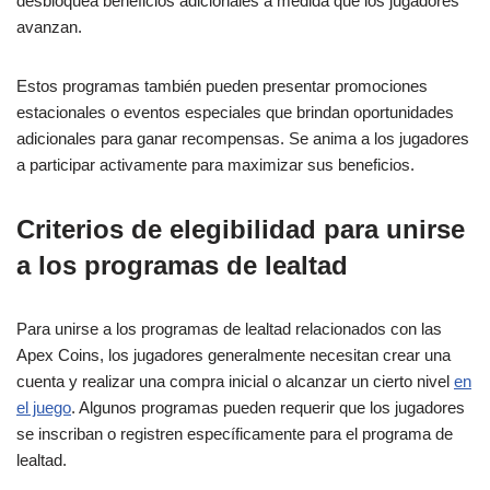
desbloquea beneficios adicionales a medida que los jugadores
avanzan.
Estos programas también pueden presentar promociones
estacionales o eventos especiales que brindan oportunidades
adicionales para ganar recompensas. Se anima a los jugadores
a participar activamente para maximizar sus beneficios.
Criterios de elegibilidad para unirse
a los programas de lealtad
Para unirse a los programas de lealtad relacionados con las
Apex Coins, los jugadores generalmente necesitan crear una
cuenta y realizar una compra inicial o alcanzar un cierto nivel
en
el juego
. Algunos programas pueden requerir que los jugadores
se inscriban o registren específicamente para el programa de
lealtad.