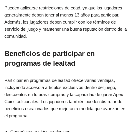
Pueden aplicarse restricciones de edad, ya que los jugadores
generalmente deben tener al menos 13 años para participar.
Además, los jugadores deben cumplir con los términos de
servicio del juego y mantener una buena reputación dentro de la
comunidad.
Beneficios de participar en
programas de lealtad
Participar en programas de lealtad ofrece varias ventajas,
incluyendo acceso a artículos exclusivos dentro del juego,
descuentos en futuras compras y la capacidad de ganar Apex
Coins adicionales. Los jugadores también pueden disfrutar de
beneficios escalonados que mejoran a medida que avanzan en
el programa.
Cosméticos y skins exclusivos