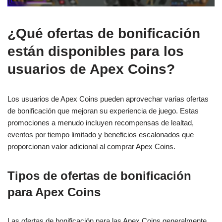
¿Qué ofertas de bonificación
están disponibles para los
usuarios de Apex Coins?
Los usuarios de Apex Coins pueden aprovechar varias ofertas
de bonificación que mejoran su experiencia de juego. Estas
promociones a menudo incluyen recompensas de lealtad,
eventos por tiempo limitado y beneficios escalonados que
proporcionan valor adicional al comprar Apex Coins.
Tipos de ofertas de bonificación
para Apex Coins
Las ofertas de bonificación para las Apex Coins generalmente