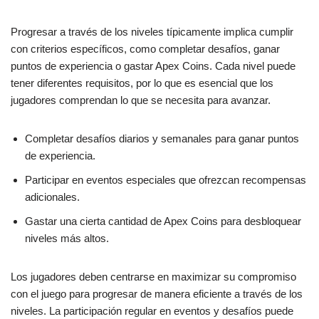
Progresar a través de los niveles típicamente implica cumplir
con criterios específicos, como completar desafíos, ganar
puntos de experiencia o gastar Apex Coins. Cada nivel puede
tener diferentes requisitos, por lo que es esencial que los
jugadores comprendan lo que se necesita para avanzar.
Completar desafíos diarios y semanales para ganar puntos
de experiencia.
Participar en eventos especiales que ofrezcan recompensas
adicionales.
Gastar una cierta cantidad de Apex Coins para desbloquear
niveles más altos.
Los jugadores deben centrarse en maximizar su compromiso
con el juego para progresar de manera eficiente a través de los
niveles. La participación regular en eventos y desafíos puede