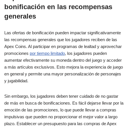
bonificación en las recompensas
generales
Las ofertas de bonificación pueden impactar significativamente
las recompensas generales que los jugadores reciben de las
Apex Coins. Al participar en programas de lealtad y aprovechar
promociones
por tiempo limitado
, los jugadores pueden
aumentar efectivamente su moneda dentro del juego y acceder
a más artículos exclusivos. Esto mejora la experiencia de juego
en general y permite una mayor personalización de personajes
y jugabilidad.
Sin embargo, los jugadores deben tener cuidado de no gastar
de más en busca de bonificaciones. Es fácil dejarse llevar por la
emoción de las promociones, lo que puede llevar a compras
impulsivas que pueden no proporcionar el mejor valor a largo
plazo. Establecer un presupuesto para las compras de Apex