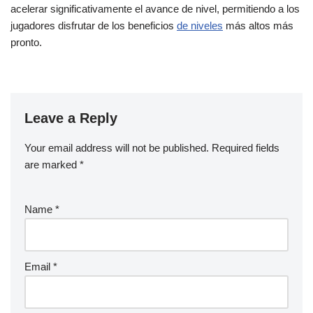
acelerar significativamente el avance de nivel, permitiendo a los
jugadores disfrutar de los beneficios
de niveles
más altos más
pronto.
Leave a Reply
Your email address will not be published.
Required fields
are marked
*
Name
*
Email
*