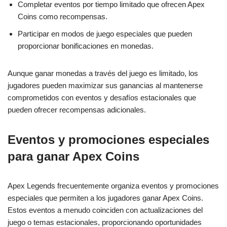
Completar eventos por tiempo limitado que ofrecen Apex
Coins como recompensas.
Participar en modos de juego especiales que pueden
proporcionar bonificaciones en monedas.
Aunque ganar monedas a través del juego es limitado, los
jugadores pueden maximizar sus ganancias al mantenerse
comprometidos con eventos y desafíos estacionales que
pueden ofrecer recompensas adicionales.
Eventos y promociones especiales
para ganar Apex Coins
Apex Legends frecuentemente organiza eventos y promociones
especiales que permiten a los jugadores ganar Apex Coins.
Estos eventos a menudo coinciden con actualizaciones del
juego o temas estacionales, proporcionando oportunidades