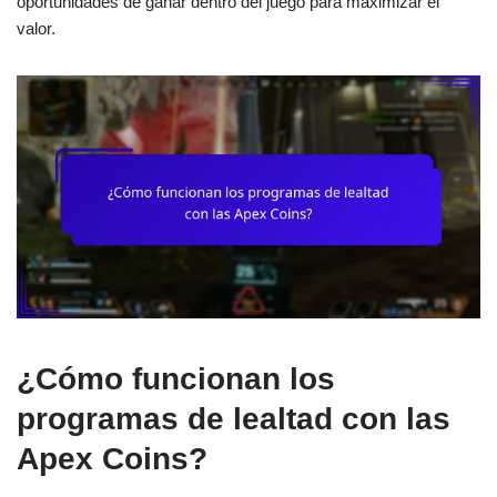
oportunidades de ganar dentro del juego para maximizar el
valor.
¿Cómo funcionan los
programas de lealtad con las
Apex Coins?