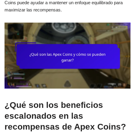
Coins puede ayudar a mantener un enfoque equilibrado para
maximizar las recompensas.
¿Qué son los beneficios
escalonados en las
recompensas de Apex Coins?