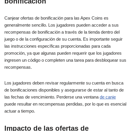
bonificación
Canjear ofertas de bonificación para las Apex Coins es
generalmente sencillo. Los jugadores pueden acceder a sus
recompensas de bonificación a través de la tienda dentro del
juego o de la configuración de su cuenta. Es importante seguir
las instrucciones específicas proporcionadas para cada
promoción, ya que algunas pueden requerir que los jugadores
ingresen un código o completen una tarea para desbloquear sus
recompensas.
Los jugadores deben revisar regularmente su cuenta en busca
de bonificaciones disponibles y asegurarse de estar al tanto de
las fechas de vencimiento. Perderse una ventana
de canje
puede resultar en recompensas perdidas, por lo que es esencial
actuar a tiempo.
Impacto de las ofertas de