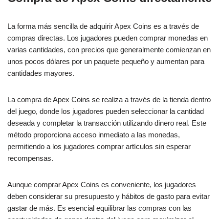
La forma más sencilla de adquirir Apex Coins es a través de
compras directas. Los jugadores pueden comprar monedas en
varias cantidades, con precios que generalmente comienzan en
unos pocos dólares por un paquete pequeño y aumentan para
cantidades mayores.
La compra de Apex Coins se realiza a través de la tienda dentro
del juego, donde los jugadores pueden seleccionar la cantidad
deseada y completar la transacción utilizando dinero real. Este
método proporciona acceso inmediato a las monedas,
permitiendo a los jugadores comprar artículos sin esperar
recompensas.
Aunque comprar Apex Coins es conveniente, los jugadores
deben considerar su presupuesto y hábitos de gasto para evitar
gastar de más. Es esencial equilibrar las compras con las