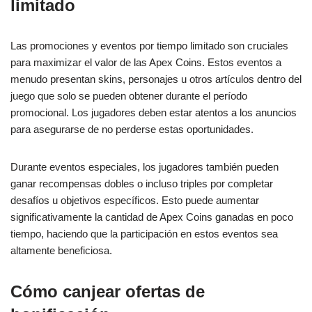
limitado
Las promociones y eventos por tiempo limitado son cruciales
para maximizar el valor de las Apex Coins. Estos eventos a
menudo presentan skins, personajes u otros artículos dentro del
juego que solo se pueden obtener durante el período
promocional. Los jugadores deben estar atentos a los anuncios
para asegurarse de no perderse estas oportunidades.
Durante eventos especiales, los jugadores también pueden
ganar recompensas dobles o incluso triples por completar
desafíos u objetivos específicos. Esto puede aumentar
significativamente la cantidad de Apex Coins ganadas en poco
tiempo, haciendo que la participación en estos eventos sea
altamente beneficiosa.
Cómo canjear ofertas de