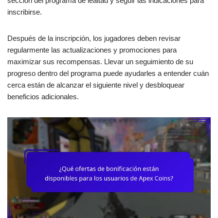
sección del programa de lealtad y seguir las indicaciones para
inscribirse.
Después de la inscripción, los jugadores deben revisar
regularmente las actualizaciones y promociones para
maximizar sus recompensas. Llevar un seguimiento de su
progreso dentro del programa puede ayudarles a entender cuán
cerca están de alcanzar el siguiente nivel y desbloquear
beneficios adicionales.