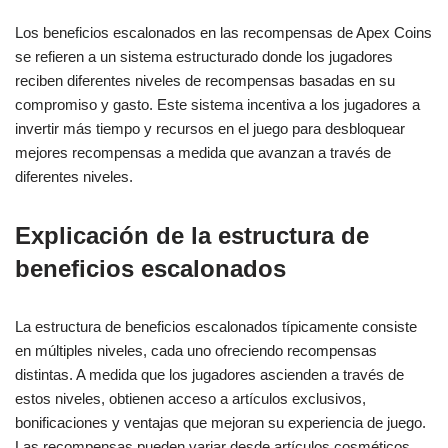
Los beneficios escalonados en las recompensas de Apex Coins
se refieren a un sistema estructurado donde los jugadores
reciben diferentes niveles de recompensas basadas en su
compromiso y gasto. Este sistema incentiva a los jugadores a
invertir más tiempo y recursos en el juego para desbloquear
mejores recompensas a medida que avanzan a través de
diferentes niveles.
Explicación de la estructura de
beneficios escalonados
La estructura de beneficios escalonados típicamente consiste
en múltiples niveles, cada uno ofreciendo recompensas
distintas. A medida que los jugadores ascienden a través de
estos niveles, obtienen acceso a artículos exclusivos,
bonificaciones y ventajas que mejoran su experiencia de juego.
Las recompensas pueden variar desde artículos cosméticos