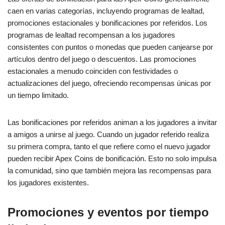
caen en varias categorías, incluyendo programas de lealtad,
promociones estacionales y bonificaciones por referidos. Los
programas de lealtad recompensan a los jugadores
consistentes con puntos o monedas que pueden canjearse por
artículos dentro del juego o descuentos. Las promociones
estacionales a menudo coinciden con festividades o
actualizaciones del juego, ofreciendo recompensas únicas por
un tiempo limitado.
Las bonificaciones por referidos animan a los jugadores a invitar
a amigos a unirse al juego. Cuando un jugador referido realiza
su primera compra, tanto el que refiere como el nuevo jugador
pueden recibir Apex Coins de bonificación. Esto no solo impulsa
la comunidad, sino que también mejora las recompensas para
los jugadores existentes.
Promociones y eventos por tiempo