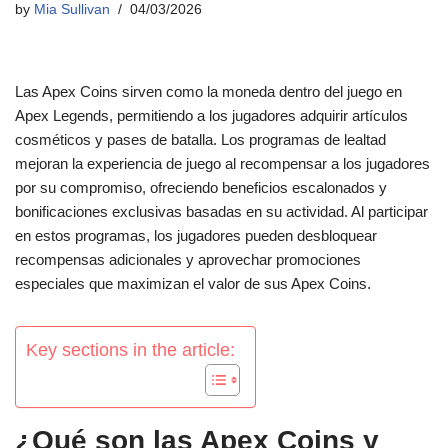
by
Mia Sullivan
04/03/2026
Las Apex Coins sirven como la moneda dentro del juego en
Apex Legends, permitiendo a los jugadores adquirir artículos
cosméticos y pases de batalla. Los programas de lealtad
mejoran la experiencia de juego al recompensar a los jugadores
por su compromiso, ofreciendo beneficios escalonados y
bonificaciones exclusivas basadas en su actividad. Al participar
en estos programas, los jugadores pueden desbloquear
recompensas adicionales y aprovechar promociones
especiales que maximizan el valor de sus Apex Coins.
Key sections in the article:
¿Qué son las Apex Coins y