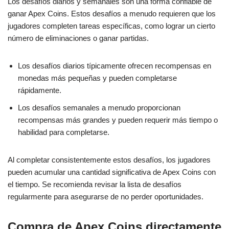
Los desafíos diarios y semanales son una forma confiable de
ganar Apex Coins. Estos desafíos a menudo requieren que los
jugadores completen tareas específicas, como lograr un cierto
número de eliminaciones o ganar partidas.
Los desafíos diarios típicamente ofrecen recompensas en
monedas más pequeñas y pueden completarse
rápidamente.
Los desafíos semanales a menudo proporcionan
recompensas más grandes y pueden requerir más tiempo o
habilidad para completarse.
Al completar consistentemente estos desafíos, los jugadores
pueden acumular una cantidad significativa de Apex Coins con
el tiempo. Se recomienda revisar la lista de desafíos
regularmente para asegurarse de no perder oportunidades.
Compra de Apex Coins directamente