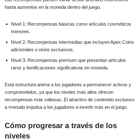
hasta aumentos en la moneda dentro del juego.
Nivel 1: Recompensas básicas como artículos cosméticos
menores.
Nivel 2: Recompensas intermedias que incluyen Apex Coins
adicionales o skins exclusivos.
Nivel 3: Recompensas premium que presentan artículos
raros y bonificaciones significativas en moneda.
Esta estructura anima a los jugadores a permanecer activos y
comprometidos, ya que los niveles más altos ofrecen
recompensas más valiosas. El atractivo de contenido exclusivo
a menudo impulsa a los jugadores a invertir más en el juego.
Cómo progresar a través de los
niveles