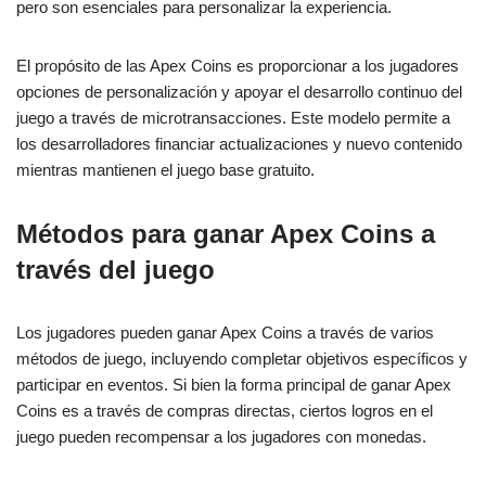
pero son esenciales para personalizar la experiencia.
El propósito de las Apex Coins es proporcionar a los jugadores
opciones de personalización y apoyar el desarrollo continuo del
juego a través de microtransacciones. Este modelo permite a
los desarrolladores financiar actualizaciones y nuevo contenido
mientras mantienen el juego base gratuito.
Métodos para ganar Apex Coins a
través del juego
Los jugadores pueden ganar Apex Coins a través de varios
métodos de juego, incluyendo completar objetivos específicos y
participar en eventos. Si bien la forma principal de ganar Apex
Coins es a través de compras directas, ciertos logros en el
juego pueden recompensar a los jugadores con monedas.