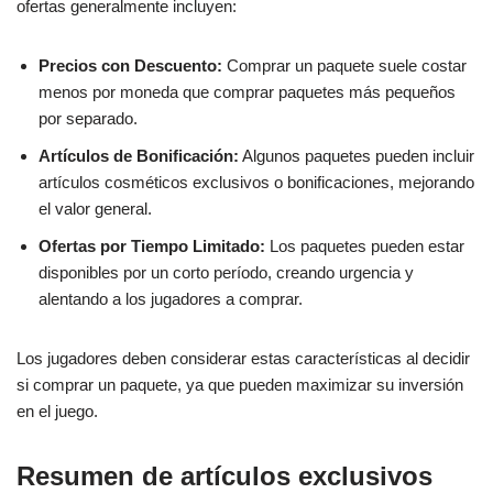
ofertas generalmente incluyen:
Precios con Descuento:
Comprar un paquete suele costar
menos por moneda que comprar paquetes más pequeños
por separado.
Artículos de Bonificación:
Algunos paquetes pueden incluir
artículos cosméticos exclusivos o bonificaciones, mejorando
el valor general.
Ofertas por Tiempo Limitado:
Los paquetes pueden estar
disponibles por un corto período, creando urgencia y
alentando a los jugadores a comprar.
Los jugadores deben considerar estas características al decidir
si comprar un paquete, ya que pueden maximizar su inversión
en el juego.
Resumen de artículos exclusivos