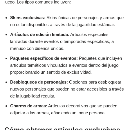
juego. Los tipos comunes incluyen:
Skins exclusivas:
Skins únicas de personajes y armas que
no están disponibles a través de la jugabilidad estándar.
Artículos de edición limitada:
Artículos especiales
lanzados durante eventos o temporadas específicas, a
menudo con diseños únicos.
Paquetes específicos de eventos:
Paquetes que incluyen
artículos temáticos vinculados a eventos dentro del juego,
proporcionando un sentido de exclusividad.
Desbloqueos de personajes:
Opciones para desbloquear
nuevos personajes que pueden no estar accesibles a través
de la jugabilidad regular.
Charms de armas:
Artículos decorativos que se pueden
adjuntar a las armas, añadiendo un toque personal.
Cómo obtener artículos exclusivos