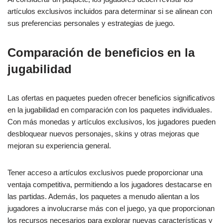
artículos exclusivos incluidos para determinar si se alinean con
sus preferencias personales y estrategias de juego.
Comparación de beneficios en la
jugabilidad
Las ofertas en paquetes pueden ofrecer beneficios significativos
en la jugabilidad en comparación con los paquetes individuales.
Con más monedas y artículos exclusivos, los jugadores pueden
desbloquear nuevos personajes, skins y otras mejoras que
mejoran su experiencia general.
Tener acceso a artículos exclusivos puede proporcionar una
ventaja competitiva, permitiendo a los jugadores destacarse en
las partidas. Además, los paquetes a menudo alientan a los
jugadores a involucrarse más con el juego, ya que proporcionan
los recursos necesarios para explorar nuevas características y