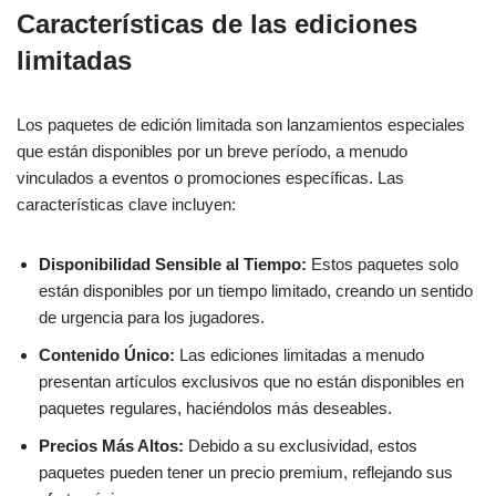
Características de las ediciones
limitadas
Los paquetes de edición limitada son lanzamientos especiales
que están disponibles por un breve período, a menudo
vinculados a eventos o promociones específicas. Las
características clave incluyen:
Disponibilidad Sensible al Tiempo:
Estos paquetes solo
están disponibles por un tiempo limitado, creando un sentido
de urgencia para los jugadores.
Contenido Único:
Las ediciones limitadas a menudo
presentan artículos exclusivos que no están disponibles en
paquetes regulares, haciéndolos más deseables.
Precios Más Altos:
Debido a su exclusividad, estos
paquetes pueden tener un precio premium, reflejando sus