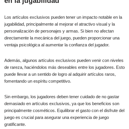
en la jugabilidad
Los artículos exclusivos pueden tener un impacto notable en la
jugabilidad, principalmente al mejorar el atractivo visual y la
personalización de personajes y armas. Si bien no afectan
directamente la mecánica del juego, pueden proporcionar una
ventaja psicológica al aumentar la confianza del jugador.
Además, algunos artículos exclusivos pueden venir con niveles
de rareza, haciéndolos más deseables entre los jugadores. Esto
puede llevar a un sentido de logro al adquirir artículos raros,
fomentando un espíritu competitivo.
Sin embargo, los jugadores deben tener cuidado de no gastar
demasiado en artículos exclusivos, ya que los beneficios son
principalmente cosméticos. Equilibrar el gasto con el disfrute del
juego es crucial para asegurar una experiencia de juego
gratificante.