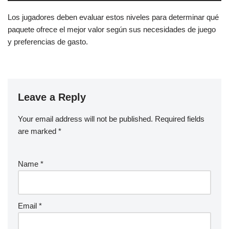
Los jugadores deben evaluar estos niveles para determinar qué
paquete ofrece el mejor valor según sus necesidades de juego
y preferencias de gasto.
Leave a Reply
Your email address will not be published.
Required fields
are marked
*
Name
*
Email
*