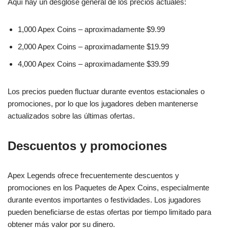
Aquí hay un desglose general de los precios actuales:
1,000 Apex Coins – aproximadamente $9.99
2,000 Apex Coins – aproximadamente $19.99
4,000 Apex Coins – aproximadamente $39.99
Los precios pueden fluctuar durante eventos estacionales o
promociones, por lo que los jugadores deben mantenerse
actualizados sobre las últimas ofertas.
Descuentos y promociones
Apex Legends ofrece frecuentemente descuentos y
promociones en los Paquetes de Apex Coins, especialmente
durante eventos importantes o festividades. Los jugadores
pueden beneficiarse de estas ofertas por tiempo limitado para
obtener más valor por su dinero.