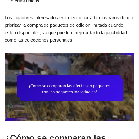
ofertas únicas.
Los jugadores interesados en coleccionar artículos raros deben
priorizar la compra de paquetes de edición limitada cuando
estén disponibles, ya que pueden mejorar tanto la jugabilidad
como las colecciones personales.
¿Cómo se comparan las