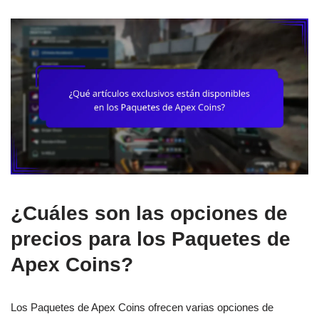
¿Cuáles son las opciones de
precios para los Paquetes de
Apex Coins?
Los Paquetes de Apex Coins ofrecen varias opciones de