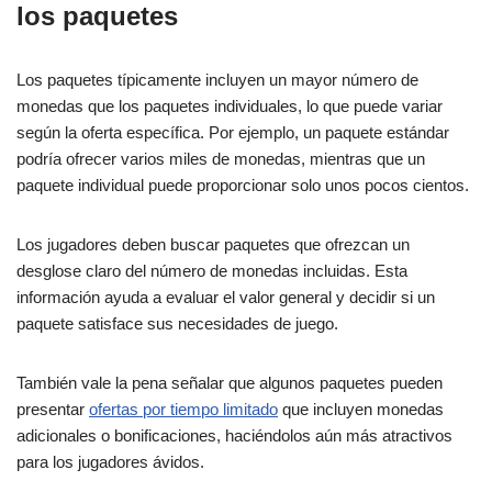
los paquetes
Los paquetes típicamente incluyen un mayor número de
monedas que los paquetes individuales, lo que puede variar
según la oferta específica. Por ejemplo, un paquete estándar
podría ofrecer varios miles de monedas, mientras que un
paquete individual puede proporcionar solo unos pocos cientos.
Los jugadores deben buscar paquetes que ofrezcan un
desglose claro del número de monedas incluidas. Esta
información ayuda a evaluar el valor general y decidir si un
paquete satisface sus necesidades de juego.
También vale la pena señalar que algunos paquetes pueden
presentar
ofertas por tiempo limitado
que incluyen monedas
adicionales o bonificaciones, haciéndolos aún más atractivos
para los jugadores ávidos.