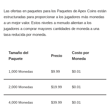
Las ofertas en paquetes para los Paquetes de Apex Coins están
estructuradas para proporcionar a los jugadores más monedas
a un mejor valor. Estos niveles a menudo alientan a los
jugadores a comprar mayores cantidades de moneda a una
tasa reducida por moneda.
Tamaño del
Costo por
Precio
Paquete
Moneda
1,000 Monedas
$9.99
$0.01
2,000 Monedas
$19.99
$0.01
4,000 Monedas
$39.99
$0.01