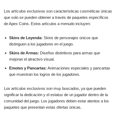
Los artículos exclusivos son características cosméticas únicas
que solo se pueden obtener a través de paquetes específicos
de Apex Coins. Estos artículos a menudo incluyen:
Skins de Leyenda:
Skins de personajes únicos que
distinguen a los jugadores en el juego.
Skins de Armas:
Diseños distintivos para armas que
mejoran el atractivo visual.
Emotes y Pancartas:
Animaciones especiales y pancartas
que muestran los logros de los jugadores.
Los artículos exclusivos son muy buscados, ya que pueden
significar la dedicación y el estatus de un jugador dentro de la
comunidad del juego. Los jugadores deben estar atentos a los
paquetes que presentan estas ofertas únicas.