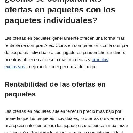
ofertas en paquetes con los
paquetes individuales?
Las ofertas en paquetes generalmente ofrecen una forma más
rentable de comprar Apex Coins en comparación con la compra
de paquetes individuales. Los jugadores pueden ahorrar dinero
mientras obtienen acceso a más monedas y
artículos
exclusivos
, mejorando su experiencia de juego.
Rentabilidad de las ofertas en
paquetes
Las ofertas en paquetes suelen tener un precio más bajo por
moneda que los paquetes individuales, lo que las convierte en
una opción inteligente para los jugadores que buscan maximizar
su inversión. Por ejemplo, mientras que un paquete individual