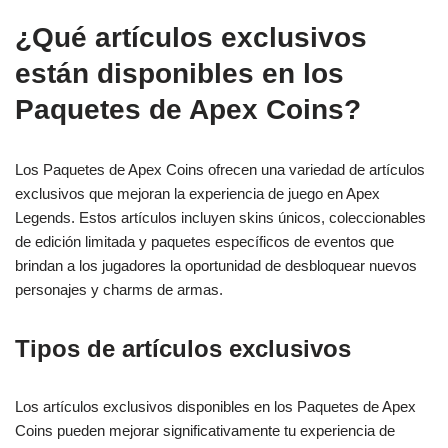
¿Qué artículos exclusivos
están disponibles en los
Paquetes de Apex Coins?
Los Paquetes de Apex Coins ofrecen una variedad de artículos
exclusivos que mejoran la experiencia de juego en Apex
Legends. Estos artículos incluyen skins únicos, coleccionables
de edición limitada y paquetes específicos de eventos que
brindan a los jugadores la oportunidad de desbloquear nuevos
personajes y charms de armas.
Tipos de artículos exclusivos
Los artículos exclusivos disponibles en los Paquetes de Apex
Coins pueden mejorar significativamente tu experiencia de