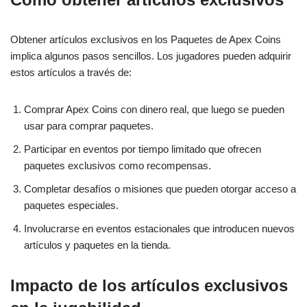
Obtener artículos exclusivos en los Paquetes de Apex Coins
implica algunos pasos sencillos. Los jugadores pueden adquirir
estos artículos a través de:
Comprar Apex Coins con dinero real, que luego se pueden
usar para comprar paquetes.
Participar en eventos por tiempo limitado que ofrecen
paquetes exclusivos como recompensas.
Completar desafíos o misiones que pueden otorgar acceso a
paquetes especiales.
Involucrarse en eventos estacionales que introducen nuevos
artículos y paquetes en la tienda.
Impacto de los artículos exclusivos