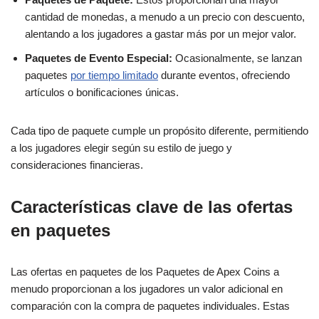
cantidad de monedas, a menudo a un precio con descuento,
alentando a los jugadores a gastar más por un mejor valor.
Paquetes de Evento Especial:
Ocasionalmente, se lanzan
paquetes
por tiempo limitado
durante eventos, ofreciendo
artículos o bonificaciones únicas.
Cada tipo de paquete cumple un propósito diferente, permitiendo
a los jugadores elegir según su estilo de juego y
consideraciones financieras.
Características clave de las ofertas
en paquetes
Las ofertas en paquetes de los Paquetes de Apex Coins a
menudo proporcionan a los jugadores un valor adicional en
comparación con la compra de paquetes individuales. Estas