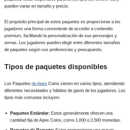
pueden variar en tamaño y precio.
El propósito principal de estos paquetes es proporcionar a los
jugadores una forma conveniente de acceder a contenido
premium, facilitando la personalización de sus personajes y
armas. Los jugadores pueden elegir entre diferentes tamaños
de paquetes según sus preferencias y presupuesto.
Tipos de paquetes disponibles
Los Paquetes
de Apex
Coins vienen en varios tipos, atendiendo
diferentes necesidades y hábitos de gasto de los jugadores. Los
tipos más comunes incluyen:
Paquetes Estándar:
Estos generalmente ofrecen una
cantidad fija de Apex Coins, como 1,000 o 2,500 monedas.
Paquetes de Paquete:
Estos proporcionan una mayor