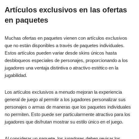
Artículos exclusivos en las ofertas
en paquetes
Muchas ofertas en paquetes vienen con artículos exclusivos
que no están disponibles a través de paquetes individuales.
Estos artículos pueden variar desde skins únicos hasta
desbloqueos especiales de personajes, proporcionando a los
jugadores una ventaja distintiva o atractivo estético en la
jugabilidad.
Los artículos exclusivos a menudo mejoran la experiencia
general de juego al permitir a los jugadores personalizar sus
personajes o armas de maneras que los paquetes individuales
no permiten. Esto puede ser particularmente atractivo para los
jugadores que disfrutan mostrar su estilo único en el juego.
Al considerar un paquete, los jugadores deben revisar los