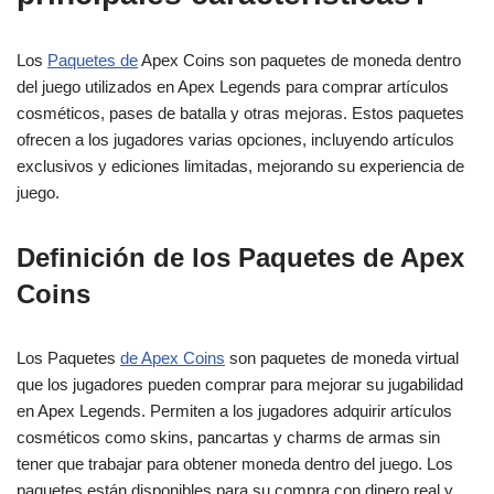
Los
Paquetes de
Apex Coins son paquetes de moneda dentro
del juego utilizados en Apex Legends para comprar artículos
cosméticos, pases de batalla y otras mejoras. Estos paquetes
ofrecen a los jugadores varias opciones, incluyendo artículos
exclusivos y ediciones limitadas, mejorando su experiencia de
juego.
Definición de los Paquetes de Apex
Coins
Los Paquetes
de Apex Coins
son paquetes de moneda virtual
que los jugadores pueden comprar para mejorar su jugabilidad
en Apex Legends. Permiten a los jugadores adquirir artículos
cosméticos como skins, pancartas y charms de armas sin
tener que trabajar para obtener moneda dentro del juego. Los
paquetes están disponibles para su compra con dinero real y