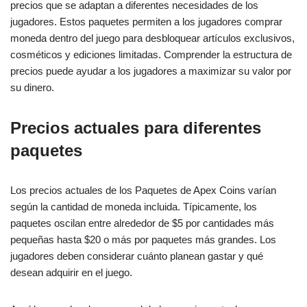
precios que se adaptan a diferentes necesidades de los
jugadores. Estos paquetes permiten a los jugadores comprar
moneda dentro del juego para desbloquear artículos exclusivos,
cosméticos y ediciones limitadas. Comprender la estructura de
precios puede ayudar a los jugadores a maximizar su valor por
su dinero.
Precios actuales para diferentes
paquetes
Los precios actuales de los Paquetes de Apex Coins varían
según la cantidad de moneda incluida. Típicamente, los
paquetes oscilan entre alrededor de $5 por cantidades más
pequeñas hasta $20 o más por paquetes más grandes. Los
jugadores deben considerar cuánto planean gastar y qué
desean adquirir en el juego.