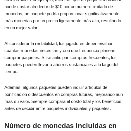
puede costar alrededor de $10 por un número limitado de
monedas, un paquete podría proporcionar significativamente
más monedas por un precio ligeramente más alto, resultando
en un mejor valor.
Al considerar la rentabilidad, los jugadores deben evaluar
cuántas monedas necesitan y con qué frecuencia planean
comprar paquetes. Si se anticipan compras frecuentes, los
paquetes pueden llevar a ahorros sustanciales a lo largo del
tiempo.
Además, algunos paquetes pueden incluir artículos de
bonificación o descuentos en compras futuras, mejorando aún
más su valor. Siempre compara el costo total y los beneficios
antes de decidir entre paquetes individuales y paquetes.
Número de monedas incluidas en