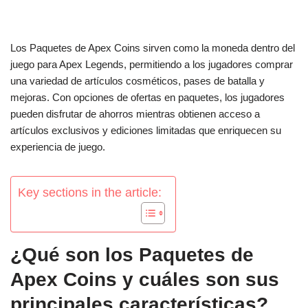
Los Paquetes de Apex Coins sirven como la moneda dentro del
juego para Apex Legends, permitiendo a los jugadores comprar
una variedad de artículos cosméticos, pases de batalla y
mejoras. Con opciones de ofertas en paquetes, los jugadores
pueden disfrutar de ahorros mientras obtienen acceso a
artículos exclusivos y ediciones limitadas que enriquecen su
experiencia de juego.
Key sections in the article:
¿Qué son los Paquetes de
Apex Coins y cuáles son sus
principales características?