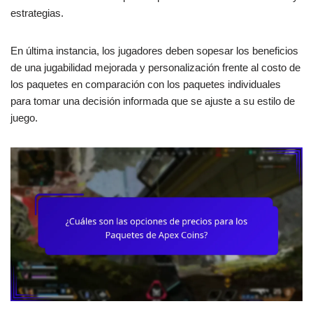
estrategias.
En última instancia, los jugadores deben sopesar los beneficios
de una jugabilidad mejorada y personalización frente al costo de
los paquetes en comparación con los paquetes individuales
para tomar una decisión informada que se ajuste a su estilo de
juego.