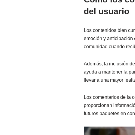
del usuario
Los contenidos bien cur
emoción y anticipación 
comunidad cuando recibe
Además, la inclusión de
ayuda a mantener la pa
llevar a una mayor lealt
Los comentarios de la c
proporcionan informació
futuros paquetes en co