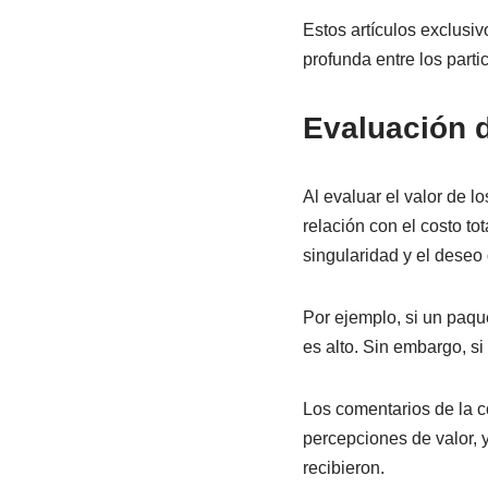
Estos artículos exclusi
profunda entre los parti
Evaluación d
Al evaluar el valor de l
relación con el costo to
singularidad y el deseo 
Por ejemplo, si un paqu
es alto. Sin embargo, si
Los comentarios de la 
percepciones de valor, 
recibieron.