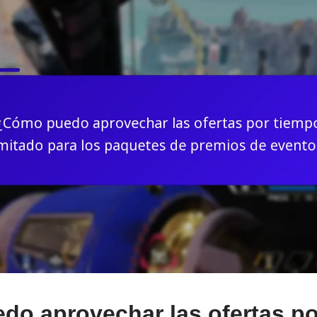
o aprovechar las ofertas po