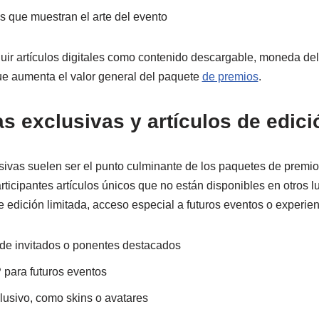
s que muestran el arte del evento
ir artículos digitales como contenido descargable, moneda del
ue aumenta el valor general del paquete
de premios
.
exclusivas y artículos de edició
ivas suelen ser el punto culminante de los paquetes de premio
rticipantes artículos únicos que no están disponibles en otros 
e edición limitada, acceso especial a futuros eventos o experie
de invitados o ponentes destacados
para futuros eventos
lusivo, como skins o avatares