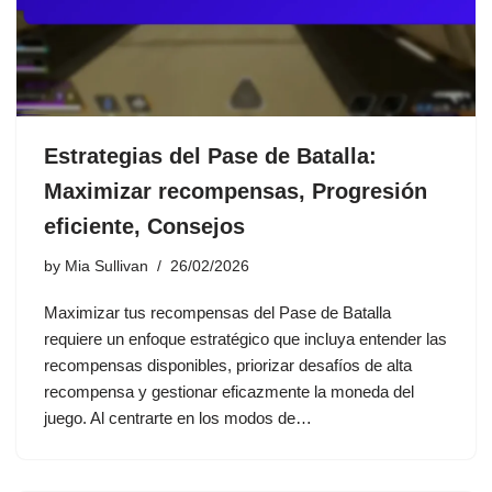
Estrategias del Pase de Batalla:
Maximizar recompensas, Progresión
eficiente, Consejos
by
Mia Sullivan
26/02/2026
Maximizar tus recompensas del Pase de Batalla
requiere un enfoque estratégico que incluya entender las
recompensas disponibles, priorizar desafíos de alta
recompensa y gestionar eficazmente la moneda del
juego. Al centrarte en los modos de…