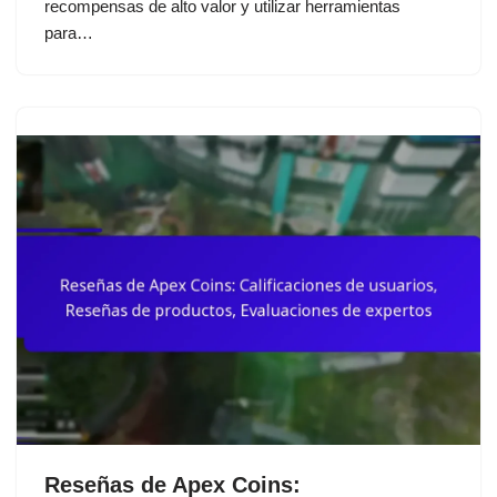
recompensas de alto valor y utilizar herramientas
para…
Reseñas de Apex Coins: