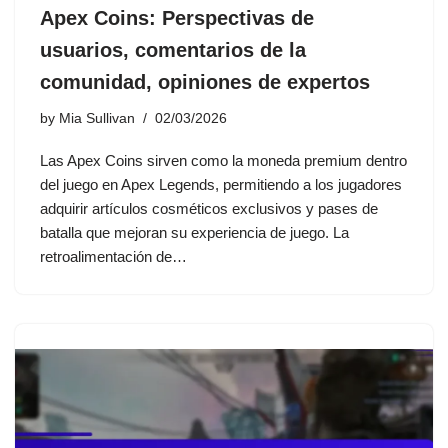
Apex Coins: Perspectivas de
usuarios, comentarios de la
comunidad, opiniones de expertos
by
Mia Sullivan
02/03/2026
Las Apex Coins sirven como la moneda premium dentro
del juego en Apex Legends, permitiendo a los jugadores
adquirir artículos cosméticos exclusivos y pases de
batalla que mejoran su experiencia de juego. La
retroalimentación de…