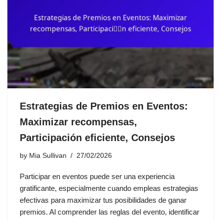
Estrategias de Premios en Eventos:
Maximizar recompensas,
Participación eficiente, Consejos
by
Mia Sullivan
27/02/2026
Participar en eventos puede ser una experiencia
gratificante, especialmente cuando empleas estrategias
efectivas para maximizar tus posibilidades de ganar
premios. Al comprender las reglas del evento, identificar