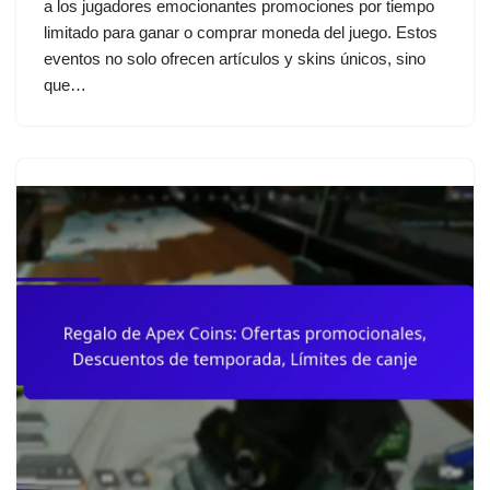
a los jugadores emocionantes promociones por tiempo
limitado para ganar o comprar moneda del juego. Estos
eventos no solo ofrecen artículos y skins únicos, sino
que…