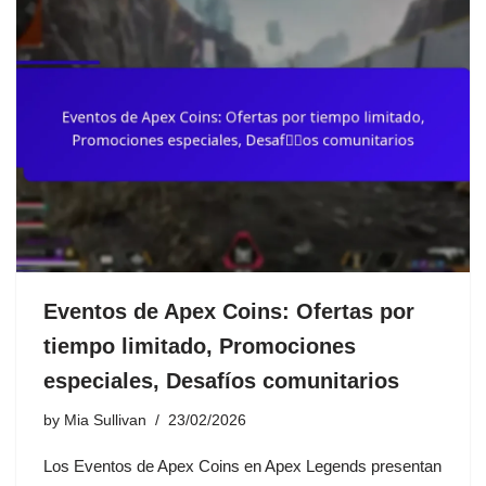
Eventos de Apex Coins: Ofertas por
tiempo limitado, Promociones
especiales, Desafíos comunitarios
by
Mia Sullivan
23/02/2026
Los Eventos de Apex Coins en Apex Legends presentan