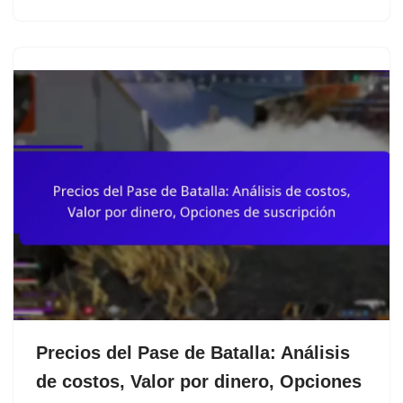
Precios del Pase de Batalla: Análisis
de costos, Valor por dinero, Opciones