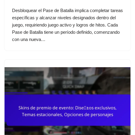
Desbloquear el Pase de Batalla implica completar tareas
específicas y alcanzar niveles designados dentro del
juego, requiriendo juego activo y logros de hitos. Cada
Pase de Batalla tiene un período definido, comenzando
con una nueva…