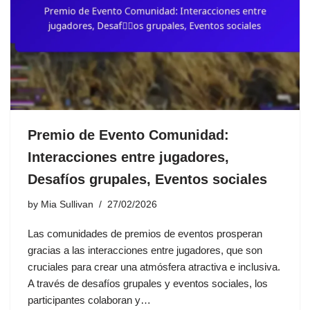
Premio de Evento Comunidad:
Interacciones entre jugadores,
Desafíos grupales, Eventos sociales
by
Mia Sullivan
27/02/2026
Las comunidades de premios de eventos prosperan
gracias a las interacciones entre jugadores, que son
cruciales para crear una atmósfera atractiva e inclusiva.
A través de desafíos grupales y eventos sociales, los
participantes colaboran y…