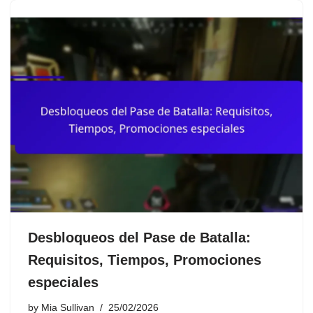
Desbloqueos del Pase de Batalla:
Requisitos, Tiempos, Promociones
especiales
by
Mia Sullivan
25/02/2026