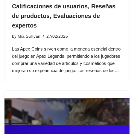
Calificaciones de usuarios, Reseñas
de productos, Evaluaciones de
expertos
by
Mia Sullivan
27/02/2026
Las Apex Coins sirven como la moneda esencial dentro
del juego en Apex Legends, permitiendo a los jugadores
comprar una variedad de artículos y cosméticos que
mejoran su experiencia de juego. Las reseñas de los…