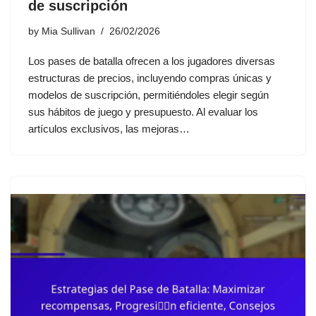
de suscripción
by
Mia Sullivan
26/02/2026
Los pases de batalla ofrecen a los jugadores diversas
estructuras de precios, incluyendo compras únicas y
modelos de suscripción, permitiéndoles elegir según
sus hábitos de juego y presupuesto. Al evaluar los
artículos exclusivos, las mejoras…