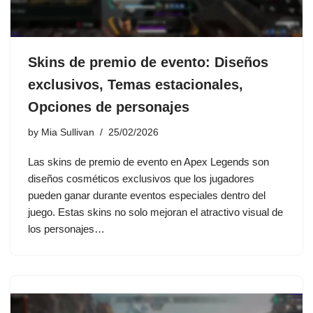
Skins de premio de evento: Diseños
exclusivos, Temas estacionales,
Opciones de personajes
by
Mia Sullivan
25/02/2026
Las skins de premio de evento en Apex Legends son
diseños cosméticos exclusivos que los jugadores
pueden ganar durante eventos especiales dentro del
juego. Estas skins no solo mejoran el atractivo visual de
los personajes…