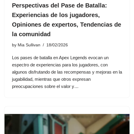
Perspectivas del Pase de Batalla:
Experiencias de los jugadores,
Opiniones de expertos, Tendencias de
la comunidad
by
Mia Sullivan
18/02/2026
Los pases de batalla en Apex Legends evocan un
espectro de experiencias para los jugadores, con
algunos disfrutando de las recompensas y mejoras en la
jugabilidad, mientras que otros expresan
preocupaciones sobre el valor y…