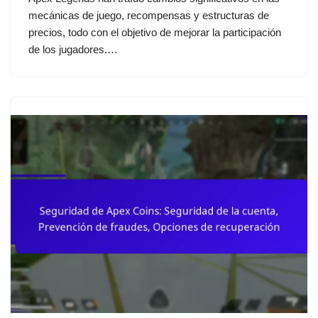
mecánicas de juego, recompensas y estructuras de
precios, todo con el objetivo de mejorar la participación
de los jugadores.…