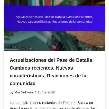
Actualizaciones del Pase de Batalla:
Cambios recientes, Nuevas
características, Reacciones de la
comunidad
by
Mia Sullivan
18/02/2026
Las actualizaciones recientes del Pase de Batalla en
Apex Legends han traído cambios significativos en las