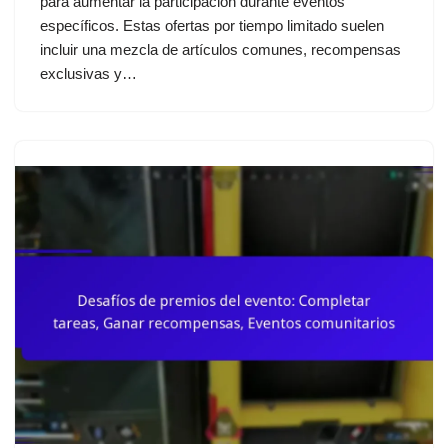
para aumentar la participación durante eventos
específicos. Estas ofertas por tiempo limitado suelen
incluir una mezcla de artículos comunes, recompensas
exclusivas y…