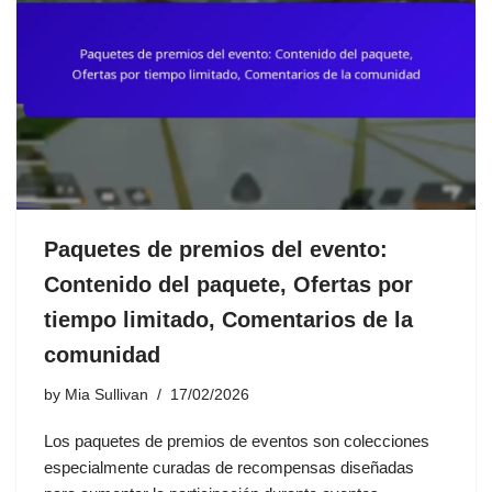
Paquetes de premios del evento:
Contenido del paquete, Ofertas por
tiempo limitado, Comentarios de la
comunidad
by
Mia Sullivan
17/02/2026
Los paquetes de premios de eventos son colecciones
especialmente curadas de recompensas diseñadas