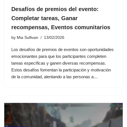
Desafíos de premios del evento:
Completar tareas, Ganar
recompensas, Eventos comunitarios
by
Mia Sullivan
13/02/2026
Los desafíos de premios de eventos son oportunidades
emocionantes para que los participantes completen
tareas específicas y ganen diversas recompensas.
Estos desafíos fomentan la participación y motivación
de la comunidad, alentando a las personas a…