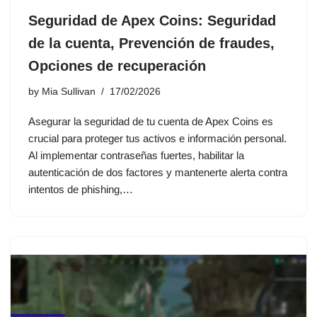
Seguridad de Apex Coins: Seguridad
de la cuenta, Prevención de fraudes,
Opciones de recuperación
by
Mia Sullivan
17/02/2026
Asegurar la seguridad de tu cuenta de Apex Coins es
crucial para proteger tus activos e información personal.
Al implementar contraseñas fuertes, habilitar la
autenticación de dos factores y mantenerte alerta contra
intentos de phishing,…