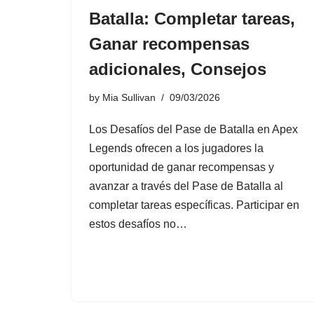
Batalla: Completar tareas,
Ganar recompensas
adicionales, Consejos
by
Mia Sullivan
09/03/2026
Los Desafíos del Pase de Batalla en Apex
Legends ofrecen a los jugadores la
oportunidad de ganar recompensas y
avanzar a través del Pase de Batalla al
completar tareas específicas. Participar en
estos desafíos no…