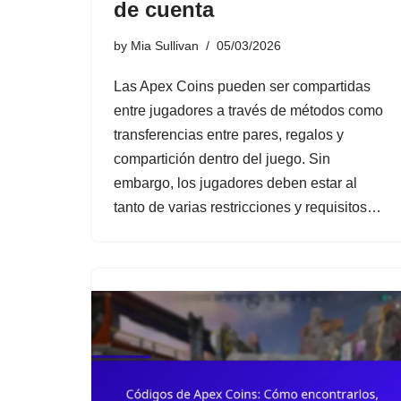
de cuenta
by
Mia Sullivan
05/03/2026
Las Apex Coins pueden ser compartidas
entre jugadores a través de métodos como
transferencias entre pares, regalos y
compartición dentro del juego. Sin
embargo, los jugadores deben estar al
tanto de varias restricciones y requisitos…