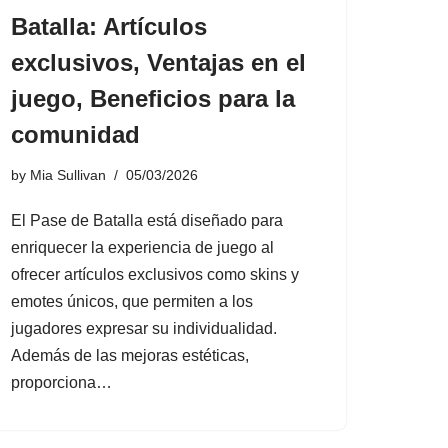
Batalla: Artículos
exclusivos, Ventajas en el
juego, Beneficios para la
comunidad
by
Mia Sullivan
05/03/2026
El Pase de Batalla está diseñado para
enriquecer la experiencia de juego al
ofrecer artículos exclusivos como skins y
emotes únicos, que permiten a los
jugadores expresar su individualidad.
Además de las mejoras estéticas,
proporciona…