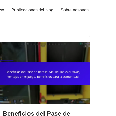
to
Publicaciones del blog
Sobre nosotros
Beneficios del Pase de