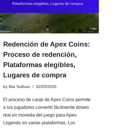
Redención de Apex Coins:
Proceso de redención,
Plataformas elegibles,
Lugares de compra
by
Mia Sullivan
02/03/2026
El proceso de canje de Apex Coins permite
a los jugadores convertir fácilmente dinero
real en moneda del juego para Apex
Legends en varias plataformas. Los