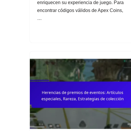
enriquecen su experiencia de juego. Para
encontrar códigos válidos de Apex Coins,
…