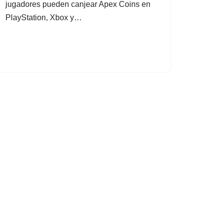
jugadores pueden canjear Apex Coins en
PlayStation, Xbox y…