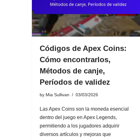
Códigos de Apex Coins:
Cómo encontrarlos,
Métodos de canje,
Períodos de validez
by
Mia Sullivan
03/03/2026
Las Apex Coins son la moneda esencial
dentro del juego en Apex Legends,
permitiendo a los jugadores adquirir
diversos artículos y mejoras que