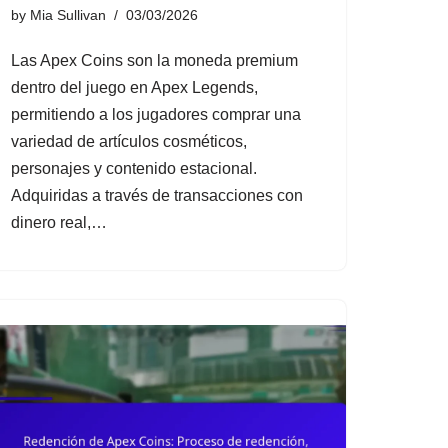
by
Mia Sullivan
03/03/2026
Las Apex Coins son la moneda premium
dentro del juego en Apex Legends,
permitiendo a los jugadores comprar una
variedad de artículos cosméticos,
personajes y contenido estacional.
Adquiridas a través de transacciones con
dinero real,…