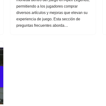
permitiendo a los jugadores comprar
diversos artículos y mejoras que elevan su
experiencia de juego. Esta sección de
preguntas frecuentes aborda…