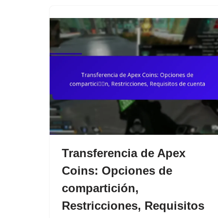
Transferencia de Apex
Coins: Opciones de
compartición,
Restricciones, Requisitos