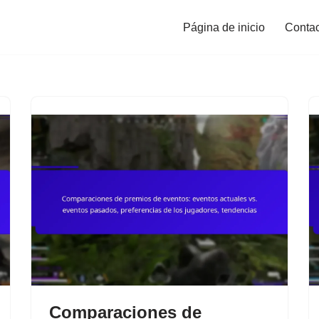
Página de inicio
Contac
Comparaciones de