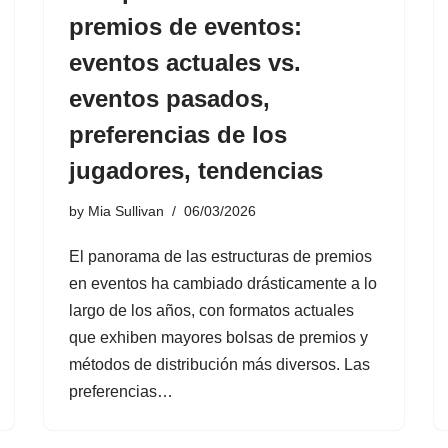
premios de eventos:
eventos actuales vs.
eventos pasados,
preferencias de los
jugadores, tendencias
by
Mia Sullivan
06/03/2026
El panorama de las estructuras de premios
en eventos ha cambiado drásticamente a lo
largo de los años, con formatos actuales
que exhiben mayores bolsas de premios y
métodos de distribución más diversos. Las
preferencias…