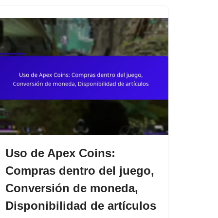
Uso de Apex Coins:
Compras dentro del juego,
Conversión de moneda,
Disponibilidad de artículos