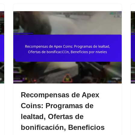
Recompensas de Apex
Coins: Programas de
lealtad, Ofertas de
bonificación, Beneficios