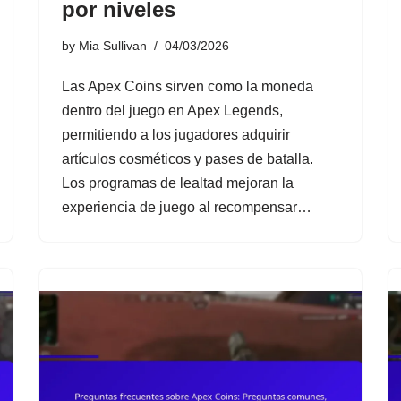
por niveles
by
Mia Sullivan
04/03/2026
Las Apex Coins sirven como la moneda
dentro del juego en Apex Legends,
permitiendo a los jugadores adquirir
artículos cosméticos y pases de batalla.
Los programas de lealtad mejoran la
experiencia de juego al recompensar…