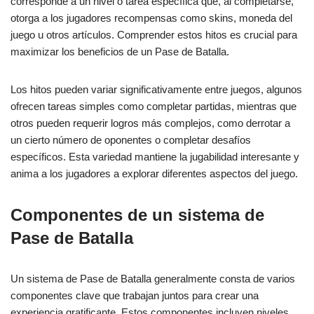
corresponde a un nivel o tarea específica que, al completarse,
otorga a los jugadores recompensas como skins, moneda del
juego u otros artículos. Comprender estos hitos es crucial para
maximizar los beneficios de un Pase de Batalla.
Los hitos pueden variar significativamente entre juegos, algunos
ofrecen tareas simples como completar partidas, mientras que
otros pueden requerir logros más complejos, como derrotar a
un cierto número de oponentes o completar desafíos
específicos. Esta variedad mantiene la jugabilidad interesante y
anima a los jugadores a explorar diferentes aspectos del juego.
Componentes de un sistema de
Pase de Batalla
Un sistema de Pase de Batalla generalmente consta de varios
componentes clave que trabajan juntos para crear una
experiencia gratificante. Estos componentes incluyen niveles,