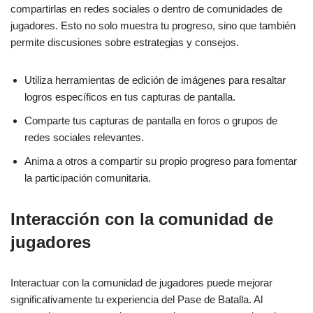
compartirlas en redes sociales o dentro de comunidades de
jugadores. Esto no solo muestra tu progreso, sino que también
permite discusiones sobre estrategias y consejos.
Utiliza herramientas de edición de imágenes para resaltar
logros específicos en tus capturas de pantalla.
Comparte tus capturas de pantalla en foros o grupos de
redes sociales relevantes.
Anima a otros a compartir su propio progreso para fomentar
la participación comunitaria.
Interacción con la comunidad de
jugadores
Interactuar con la comunidad de jugadores puede mejorar
significativamente tu experiencia del Pase de Batalla. Al