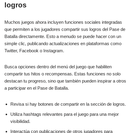
logros
Muchos juegos ahora incluyen funciones sociales integradas
que permiten a los jugadores compartir sus logros del Pase de
Batalla directamente. Esto a menudo se puede hacer con un
simple clic, publicando actualizaciones en plataformas como
Twitter, Facebook o Instagram.
Busca opciones dentro del menú del juego que habiliten
compartir tus hitos o recompensas. Estas funciones no solo
destacan tu progreso, sino que también pueden inspirar a otros
a participar en el Pase de Batalla.
Revisa si hay botones de compartir en la sección de logros.
Utiliza hashtags relevantes para el juego para una mejor
visibilidad.
Interactúa con publicaciones de otros jugadores para