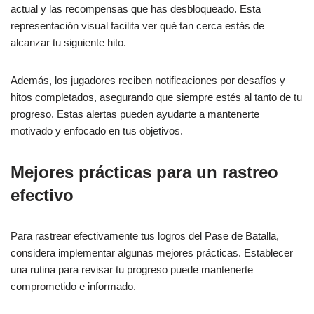
actual y las recompensas que has desbloqueado. Esta
representación visual facilita ver qué tan cerca estás de
alcanzar tu siguiente hito.
Además, los jugadores reciben notificaciones por desafíos y
hitos completados, asegurando que siempre estés al tanto de tu
progreso. Estas alertas pueden ayudarte a mantenerte
motivado y enfocado en tus objetivos.
Mejores prácticas para un rastreo
efectivo
Para rastrear efectivamente tus logros del Pase de Batalla,
considera implementar algunas mejores prácticas. Establecer
una rutina para revisar tu progreso puede mantenerte
comprometido e informado.