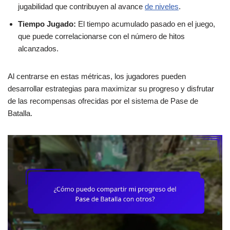
jugabilidad que contribuyen al avance
de niveles
.
Tiempo Jugado:
El tiempo acumulado pasado en el juego,
que puede correlacionarse con el número de hitos
alcanzados.
Al centrarse en estas métricas, los jugadores pueden
desarrollar estrategias para maximizar su progreso y disfrutar
de las recompensas ofrecidas por el sistema de Pase de
Batalla.