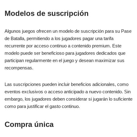
Modelos de suscripción
Algunos juegos ofrecen un modelo de suscripción para su Pase
de Batalla, permitiendo a los jugadores pagar una tarifa
recurrente por acceso continuo a contenido premium. Este
modelo puede ser beneficioso para jugadores dedicados que
participan regularmente en el juego y desean maximizar sus
recompensas.
Las suscripciones pueden incluir beneficios adicionales, como
eventos exclusivos o acceso anticipado a nuevo contenido. Sin
embargo, los jugadores deben considerar si jugarán lo suficiente
como para justificar el gasto continuo.
Compra única