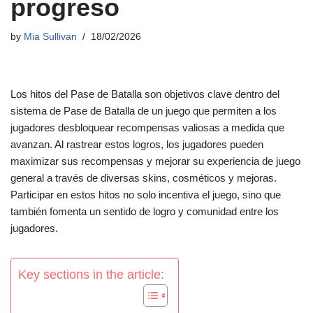
progreso
by
Mia Sullivan
18/02/2026
Los hitos del Pase de Batalla son objetivos clave dentro del
sistema de Pase de Batalla de un juego que permiten a los
jugadores desbloquear recompensas valiosas a medida que
avanzan. Al rastrear estos logros, los jugadores pueden
maximizar sus recompensas y mejorar su experiencia de juego
general a través de diversas skins, cosméticos y mejoras.
Participar en estos hitos no solo incentiva el juego, sino que
también fomenta un sentido de logro y comunidad entre los
jugadores.
Key sections in the article: