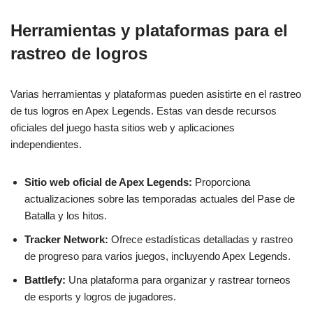
Herramientas y plataformas para el
rastreo de logros
Varias herramientas y plataformas pueden asistirte en el rastreo
de tus logros en Apex Legends. Estas van desde recursos
oficiales del juego hasta sitios web y aplicaciones
independientes.
Sitio web oficial de Apex Legends:
Proporciona
actualizaciones sobre las temporadas actuales del Pase de
Batalla y los hitos.
Tracker Network:
Ofrece estadísticas detalladas y rastreo
de progreso para varios juegos, incluyendo Apex Legends.
Battlefy:
Una plataforma para organizar y rastrear torneos
de esports y logros de jugadores.