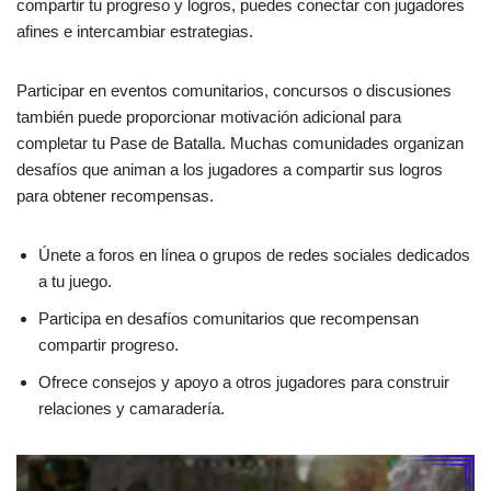
compartir tu progreso y logros, puedes conectar con jugadores
afines e intercambiar estrategias.
Participar en eventos comunitarios, concursos o discusiones
también puede proporcionar motivación adicional para
completar tu Pase de Batalla. Muchas comunidades organizan
desafíos que animan a los jugadores a compartir sus logros
para obtener recompensas.
Únete a foros en línea o grupos de redes sociales dedicados
a tu juego.
Participa en desafíos comunitarios que recompensan
compartir progreso.
Ofrece consejos y apoyo a otros jugadores para construir
relaciones y camaradería.