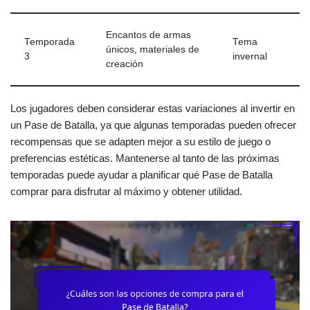
Encantos de armas
Temporada
Tema
únicos, materiales de
3
invernal
creación
Los jugadores deben considerar estas variaciones al invertir en
un Pase de Batalla, ya que algunas temporadas pueden ofrecer
recompensas que se adapten mejor a su estilo de juego o
preferencias estéticas. Mantenerse al tanto de las próximas
temporadas puede ayudar a planificar qué Pase de Batalla
comprar para disfrutar al máximo y obtener utilidad.