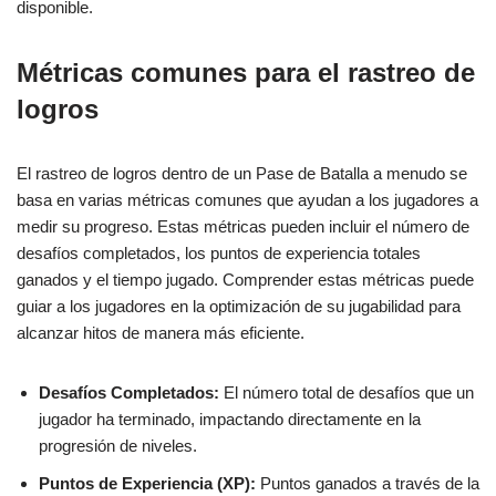
disponible.
Métricas comunes para el rastreo de
logros
El rastreo de logros dentro de un Pase de Batalla a menudo se
basa en varias métricas comunes que ayudan a los jugadores a
medir su progreso. Estas métricas pueden incluir el número de
desafíos completados, los puntos de experiencia totales
ganados y el tiempo jugado. Comprender estas métricas puede
guiar a los jugadores en la optimización de su jugabilidad para
alcanzar hitos de manera más eficiente.
Desafíos Completados:
El número total de desafíos que un
jugador ha terminado, impactando directamente en la
progresión de niveles.
Puntos de Experiencia (XP):
Puntos ganados a través de la