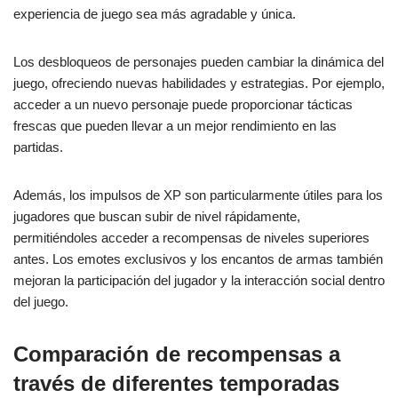
experiencia de juego sea más agradable y única.
Los desbloqueos de personajes pueden cambiar la dinámica del
juego, ofreciendo nuevas habilidades y estrategias. Por ejemplo,
acceder a un nuevo personaje puede proporcionar tácticas
frescas que pueden llevar a un mejor rendimiento en las
partidas.
Además, los impulsos de XP son particularmente útiles para los
jugadores que buscan subir de nivel rápidamente,
permitiéndoles acceder a recompensas de niveles superiores
antes. Los emotes exclusivos y los encantos de armas también
mejoran la participación del jugador y la interacción social dentro
del juego.
Comparación de recompensas a
través de diferentes temporadas