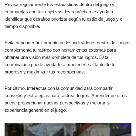
Revisa regularmente tus estadísticas dentro del juego y
compáralas con tus objetivos. Esta práctica te ayuda a
identificar qué desafíos priorizar según tu estilo de juego y el
tiempo disponible.
Evita depender únicamente de los indicadores dentro del juego;
complementa tu rastreo con herramientas externas para
obtener una visión más completa de tus logros. Esta
combinación puede ayudarte a mantenerte al tanto de tu
progreso y maximizar tus recompensas.
Por último, interactúa con la comunidad para compartir
consejos y estrategias para rastrear logros. Aprender de otros
puede proporcionar nuevas perspectivas y mejorar tu
experiencia general en el juego.