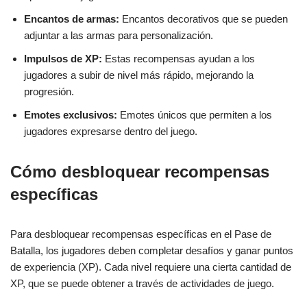
Encantos de armas:
Encantos decorativos que se pueden
adjuntar a las armas para personalización.
Impulsos de XP:
Estas recompensas ayudan a los
jugadores a subir de nivel más rápido, mejorando la
progresión.
Emotes exclusivos:
Emotes únicos que permiten a los
jugadores expresarse dentro del juego.
Cómo desbloquear recompensas
específicas
Para desbloquear recompensas específicas en el Pase de
Batalla, los jugadores deben completar desafíos y ganar puntos
de experiencia (XP). Cada nivel requiere una cierta cantidad de
XP, que se puede obtener a través de actividades de juego.