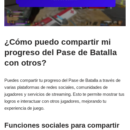
¿Cómo puedo compartir mi
progreso del Pase de Batalla
con otros?
Puedes compartir tu progreso del Pase de Batalla a través de
varias plataformas de redes sociales, comunidades de
jugadores y servicios de streaming. Esto te permite mostrar tus
logros e interactuar con otros jugadores, mejorando tu
experiencia de juego.
Funciones sociales para compartir