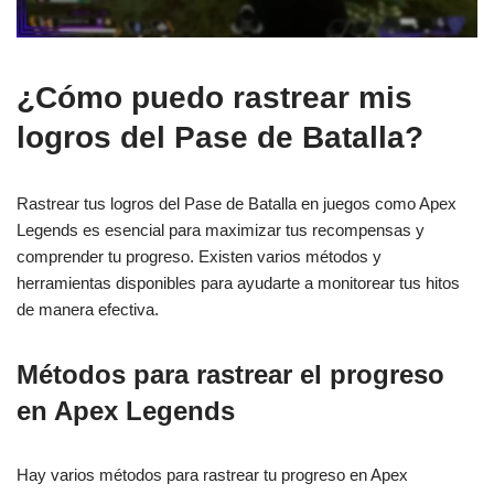
¿Cómo puedo rastrear mis
logros del Pase de Batalla?
Rastrear tus logros del Pase de Batalla en juegos como Apex
Legends es esencial para maximizar tus recompensas y
comprender tu progreso. Existen varios métodos y
herramientas disponibles para ayudarte a monitorear tus hitos
de manera efectiva.
Métodos para rastrear el progreso
en Apex Legends
Hay varios métodos para rastrear tu progreso en Apex