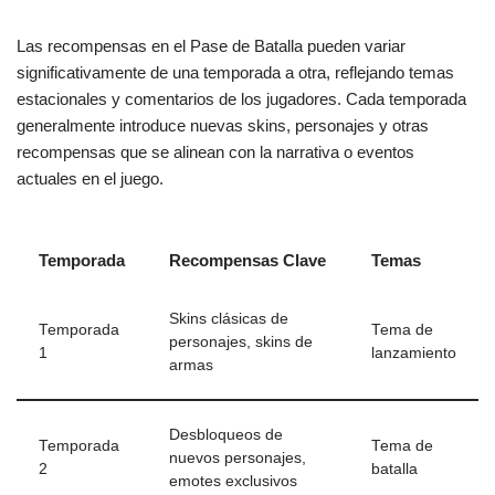
Las recompensas en el Pase de Batalla pueden variar
significativamente de una temporada a otra, reflejando temas
estacionales y comentarios de los jugadores. Cada temporada
generalmente introduce nuevas skins, personajes y otras
recompensas que se alinean con la narrativa o eventos
actuales en el juego.
Temporada
Recompensas Clave
Temas
Skins clásicas de
Temporada
Tema de
personajes, skins de
1
lanzamiento
armas
Desbloqueos de
Temporada
Tema de
nuevos personajes,
2
batalla
emotes exclusivos