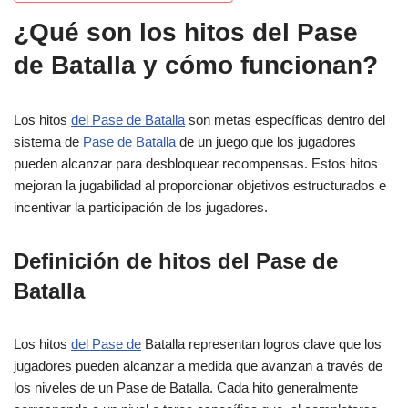
¿Qué son los hitos del Pase
de Batalla y cómo funcionan?
Los hitos
del Pase de Batalla
son metas específicas dentro del
sistema de
Pase de Batalla
de un juego que los jugadores
pueden alcanzar para desbloquear recompensas. Estos hitos
mejoran la jugabilidad al proporcionar objetivos estructurados e
incentivar la participación de los jugadores.
Definición de hitos del Pase de
Batalla
Los hitos
del Pase de
Batalla representan logros clave que los
jugadores pueden alcanzar a medida que avanzan a través de
los niveles de un Pase de Batalla. Cada hito generalmente