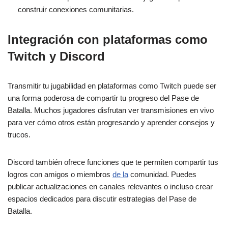
construir conexiones comunitarias.
Integración con plataformas como
Twitch y Discord
Transmitir tu jugabilidad en plataformas como Twitch puede ser
una forma poderosa de compartir tu progreso del Pase de
Batalla. Muchos jugadores disfrutan ver transmisiones en vivo
para ver cómo otros están progresando y aprender consejos y
trucos.
Discord también ofrece funciones que te permiten compartir tus
logros con amigos o miembros
de la
comunidad. Puedes
publicar actualizaciones en canales relevantes o incluso crear
espacios dedicados para discutir estrategias del Pase de
Batalla.