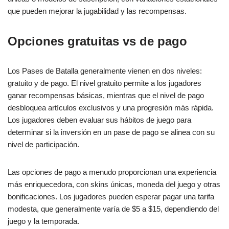
que pueden mejorar la jugabilidad y las recompensas.
Opciones gratuitas vs de pago
Los Pases de Batalla generalmente vienen en dos niveles:
gratuito y de pago. El nivel gratuito permite a los jugadores
ganar recompensas básicas, mientras que el nivel de pago
desbloquea artículos exclusivos y una progresión más rápida.
Los jugadores deben evaluar sus hábitos de juego para
determinar si la inversión en un pase de pago se alinea con su
nivel de participación.
Las opciones de pago a menudo proporcionan una experiencia
más enriquecedora, con skins únicas, moneda del juego y otras
bonificaciones. Los jugadores pueden esperar pagar una tarifa
modesta, que generalmente varía de $5 a $15, dependiendo del
juego y la temporada.