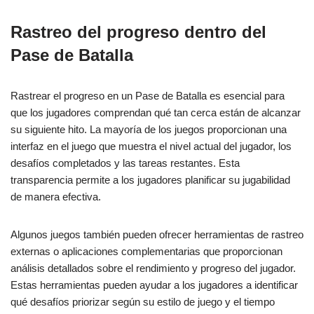
Rastreo del progreso dentro del
Pase de Batalla
Rastrear el progreso en un Pase de Batalla es esencial para
que los jugadores comprendan qué tan cerca están de alcanzar
su siguiente hito. La mayoría de los juegos proporcionan una
interfaz en el juego que muestra el nivel actual del jugador, los
desafíos completados y las tareas restantes. Esta
transparencia permite a los jugadores planificar su jugabilidad
de manera efectiva.
Algunos juegos también pueden ofrecer herramientas de rastreo
externas o aplicaciones complementarias que proporcionan
análisis detallados sobre el rendimiento y progreso del jugador.
Estas herramientas pueden ayudar a los jugadores a identificar
qué desafíos priorizar según su estilo de juego y el tiempo