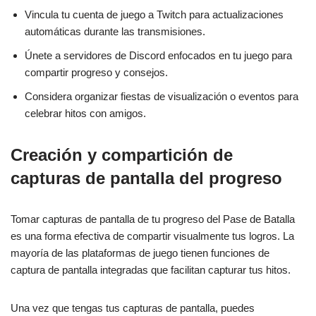
Vincula tu cuenta de juego a Twitch para actualizaciones
automáticas durante las transmisiones.
Únete a servidores de Discord enfocados en tu juego para
compartir progreso y consejos.
Considera organizar fiestas de visualización o eventos para
celebrar hitos con amigos.
Creación y compartición de
capturas de pantalla del progreso
Tomar capturas de pantalla de tu progreso del Pase de Batalla
es una forma efectiva de compartir visualmente tus logros. La
mayoría de las plataformas de juego tienen funciones de
captura de pantalla integradas que facilitan capturar tus hitos.
Una vez que tengas tus capturas de pantalla, puedes