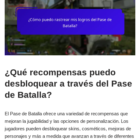
¿Qué recompensas puedo
desbloquear a través del Pase
de Batalla?
El Pase de Batalla ofrece una variedad de recompensas que
mejoran la jugabilidad y las opciones de personalización. Los
jugadores pueden desbloquear skins, cosméticos, mejoras de
personajes y más a medida que avanzan a través de diferentes