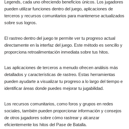
Legends, cada uno ofreciendo beneficios únicos. Los jugadores
pueden utilizar funciones dentro del juego, aplicaciones de
terceros y recursos comunitarios para mantenerse actualizados
sobre sus logros.
El rastreo dentro del juego te permite ver tu progreso actual
directamente en la interfaz del juego. Este método es sencillo y
proporciona retroalimentación inmediata sobre tus hitos.
Las aplicaciones de terceros a menudo ofrecen análisis más
detallados y características de rastreo. Estas herramientas
pueden ayudarte a visualizar tu progreso a lo largo del tiempo e
identificar áreas donde puedes mejorar tu jugabilidad.
Los recursos comunitarios, como foros y grupos en redes
sociales, también pueden proporcionar información y consejos
de otros jugadores sobre cómo rastrear y alcanzar
eficientemente los hitos del Pase de Batalla.