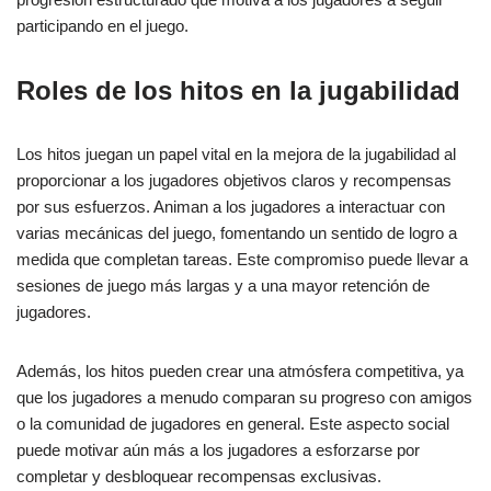
participando en el juego.
Roles de los hitos en la jugabilidad
Los hitos juegan un papel vital en la mejora de la jugabilidad al
proporcionar a los jugadores objetivos claros y recompensas
por sus esfuerzos. Animan a los jugadores a interactuar con
varias mecánicas del juego, fomentando un sentido de logro a
medida que completan tareas. Este compromiso puede llevar a
sesiones de juego más largas y a una mayor retención de
jugadores.
Además, los hitos pueden crear una atmósfera competitiva, ya
que los jugadores a menudo comparan su progreso con amigos
o la comunidad de jugadores en general. Este aspecto social
puede motivar aún más a los jugadores a esforzarse por
completar y desbloquear recompensas exclusivas.