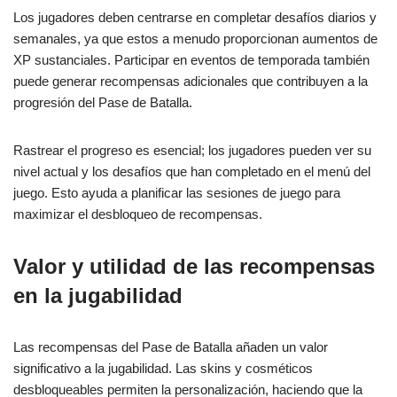
Los jugadores deben centrarse en completar desafíos diarios y
semanales, ya que estos a menudo proporcionan aumentos de
XP sustanciales. Participar en eventos de temporada también
puede generar recompensas adicionales que contribuyen a la
progresión del Pase de Batalla.
Rastrear el progreso es esencial; los jugadores pueden ver su
nivel actual y los desafíos que han completado en el menú del
juego. Esto ayuda a planificar las sesiones de juego para
maximizar el desbloqueo de recompensas.
Valor y utilidad de las recompensas
en la jugabilidad
Las recompensas del Pase de Batalla añaden un valor
significativo a la jugabilidad. Las skins y cosméticos
desbloqueables permiten la personalización, haciendo que la