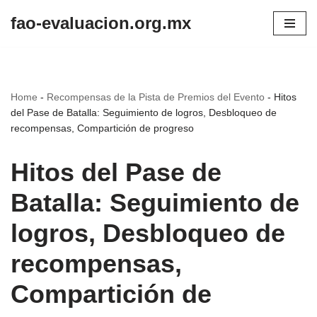
fao-evaluacion.org.mx
Skip
to
content
Home
-
Recompensas de la Pista de Premios del Evento
-
Hitos
del Pase de Batalla: Seguimiento de logros, Desbloqueo de
recompensas, Compartición de progreso
Hitos del Pase de
Batalla: Seguimiento de
logros, Desbloqueo de
recompensas,
Compartición de