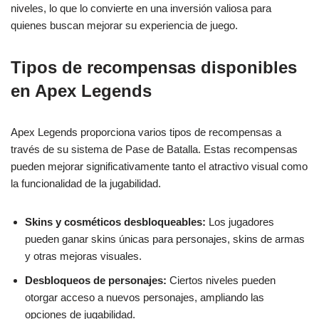
niveles, lo que lo convierte en una inversión valiosa para
quienes buscan mejorar su experiencia de juego.
Tipos de recompensas disponibles
en Apex Legends
Apex Legends proporciona varios tipos de recompensas a
través de su sistema de Pase de Batalla. Estas recompensas
pueden mejorar significativamente tanto el atractivo visual como
la funcionalidad de la jugabilidad.
Skins y cosméticos desbloqueables:
Los jugadores
pueden ganar skins únicas para personajes, skins de armas
y otras mejoras visuales.
Desbloqueos de personajes:
Ciertos niveles pueden
otorgar acceso a nuevos personajes, ampliando las
opciones de jugabilidad.