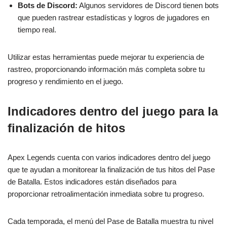
Bots de Discord:
Algunos servidores de Discord tienen bots
que pueden rastrear estadísticas y logros de jugadores en
tiempo real.
Utilizar estas herramientas puede mejorar tu experiencia de
rastreo, proporcionando información más completa sobre tu
progreso y rendimiento en el juego.
Indicadores dentro del juego para la
finalización de hitos
Apex Legends cuenta con varios indicadores dentro del juego
que te ayudan a monitorear la finalización de tus hitos del Pase
de Batalla. Estos indicadores están diseñados para
proporcionar retroalimentación inmediata sobre tu progreso.
Cada temporada, el menú del Pase de Batalla muestra tu nivel