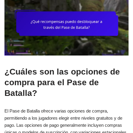
¿Cuáles son las opciones de
compra para el Pase de
Batalla?
El Pase de Batalla ofrece varias opciones de compra,
permitiendo a los jugadores elegir entre niveles gratuitos y de
pago. Las opciones de pago generalmente incluyen compras
únicas o modelos de suscripción, con variaciones estacionales