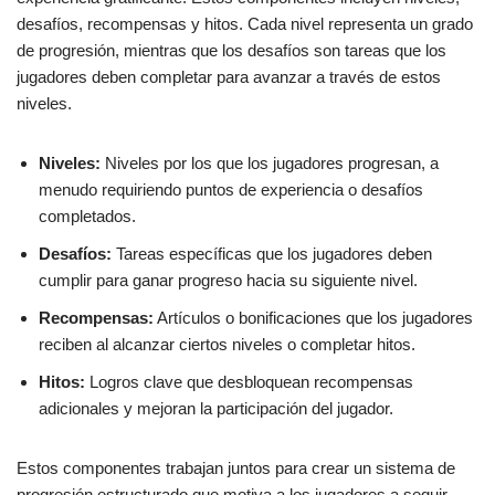
desafíos, recompensas y hitos. Cada nivel representa un grado
de progresión, mientras que los desafíos son tareas que los
jugadores deben completar para avanzar a través de estos
niveles.
Niveles:
Niveles por los que los jugadores progresan, a
menudo requiriendo puntos de experiencia o desafíos
completados.
Desafíos:
Tareas específicas que los jugadores deben
cumplir para ganar progreso hacia su siguiente nivel.
Recompensas:
Artículos o bonificaciones que los jugadores
reciben al alcanzar ciertos niveles o completar hitos.
Hitos:
Logros clave que desbloquean recompensas
adicionales y mejoran la participación del jugador.
Estos componentes trabajan juntos para crear un sistema de
progresión estructurado que motiva a los jugadores a seguir